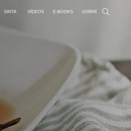
SINTA
VÍDEOS
E-BOOKS
SOBRE