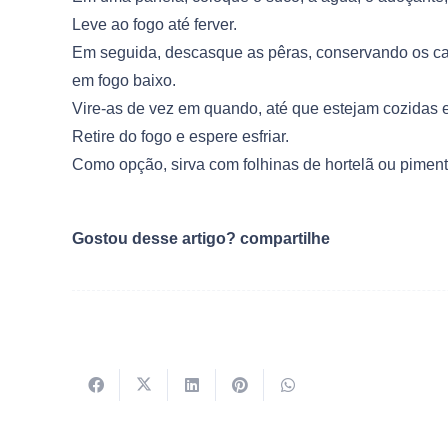
Leve ao fogo até ferver.
Em seguida, descasque as pêras, conservando os ca
em fogo baixo.
Vire-as de vez em quando, até que estejam cozidas e
Retire do fogo e espere esfriar.
Como opção, sirva com folhinas de hortelã ou piment
Gostou desse artigo? compartilhe