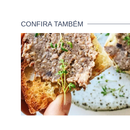
CONFIRA TAMBÉM