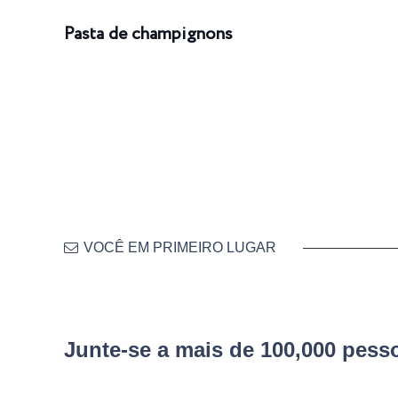
Pasta de champignons
VOCÊ EM PRIMEIRO LUGAR
Junte-se a mais de 100,000 pes