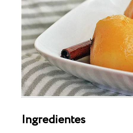
Ingredientes