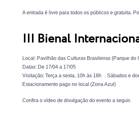
A entrada é livre para todos os públicos e gratuita. P
III Bienal Internaciona
Local: Pavilhão das Culturas Brasileiras (Parque do 
Datas: De 17/04 a 17/05
Visitação: Terça a sexta, 10h às 18h . Sábados e d
Estacionamento pago no local (Zona Azul)
Confira o vídeo de divulgação do evento a seguir.