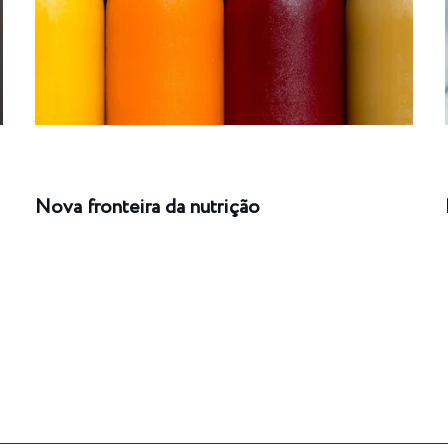
Nova fronteira da nutrição