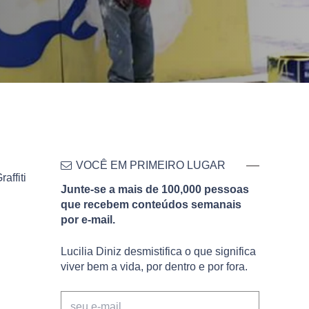
VOCÊ EM PRIMEIRO LUGAR
affiti
Junte-se a mais de 100,000 pessoas
que recebem conteúdos semanais
por e-mail.
Lucilia Diniz desmistifica o que significa
viver bem a vida, por dentro e por fora.