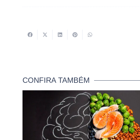
CONFIRA TAMBÉM