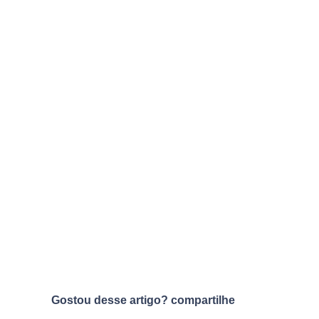
Gostou desse artigo? compartilhe