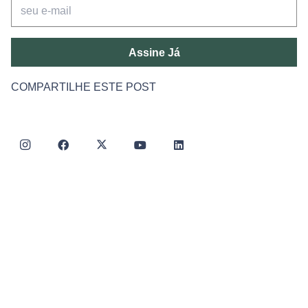
Assine Já
COMPARTILHE ESTE POST