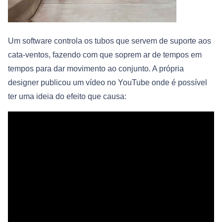
Um software controla os tubos que servem de suporte aos
cata-ventos, fazendo com que soprem ar de tempos em
tempos para dar movimento ao conjunto. A própria
designer publicou um vídeo no YouTube onde é possível
ter uma ideia do efeito que causa: