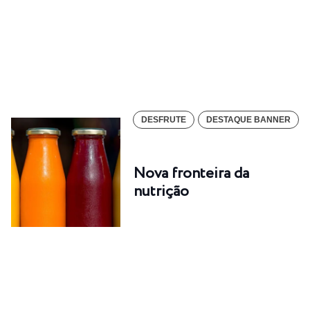
DESFRUTE
DESTAQUE BANNER
Nova fronteira da
nutrição