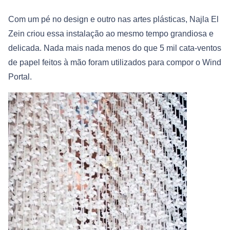
Com um pé no design e outro nas artes plásticas, Najla El
Zein criou essa instalação ao mesmo tempo grandiosa e
delicada. Nada mais nada menos do que 5 mil cata-ventos
de papel feitos à mão foram utilizados para compor o Wind
Portal.