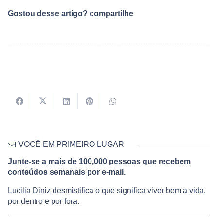
Gostou desse artigo? compartilhe
VOCÊ EM PRIMEIRO LUGAR
Junte-se a mais de 100,000 pessoas que recebem
conteúdos semanais por e-mail.
Lucilia Diniz desmistifica o que significa viver bem a vida,
por dentro e por fora.