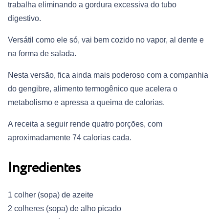
trabalha eliminando a gordura excessiva do tubo
digestivo.
Versátil como ele só, vai bem cozido no vapor, al dente e
na forma de salada.
Nesta versão, fica ainda mais poderoso com a companhia
do gengibre, alimento termogênico que acelera o
metabolismo e apressa a queima de calorias.
A receita a seguir rende quatro porções, com
aproximadamente 74 calorias cada.
Ingredientes
1 colher (sopa) de azeite
2 colheres (sopa) de alho picado