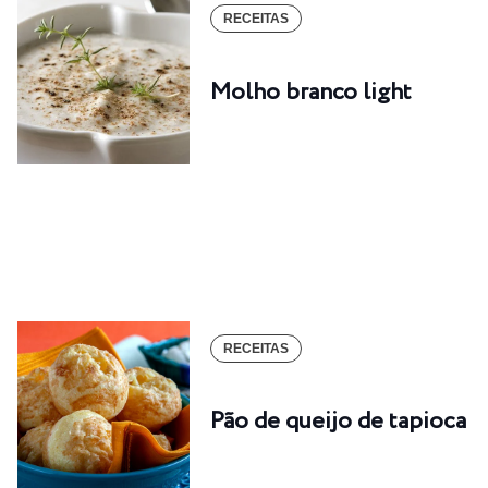
RECEITAS
Molho branco light
RECEITAS
Pão de queijo de tapioca