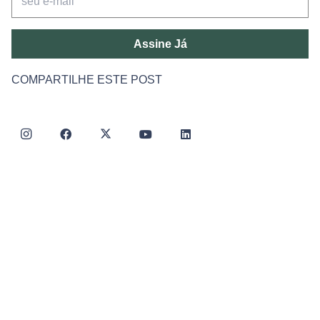
Assine Já
COMPARTILHE ESTE POST