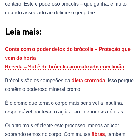
centeio. Este é poderoso brócolis – que ganha, e muito,
quando associado ao delicioso gengibre.
Leia mais:
Conte com o poder detox do brócolis – Proteção que
vem da horta
Receita – Suflê de brócolis aromatizado com limão
Brócolis são os campeões da
dieta cromada
. Isso porque
contêm o poderoso mineral cromo.
É o cromo que torna o corpo mais sensível à insulina,
responsável por levar o açúcar ao interior das células.
Quanto mais eficiente este processo, menos açúcar
sobrando temos no corpo. Com muitas
fibras
, também