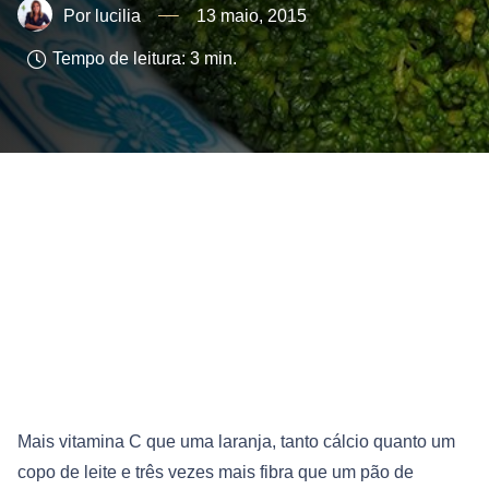
lucilia
13 maio, 2015
Tempo de leitura:
3
min.
Mais vitamina C que uma laranja, tanto cálcio quanto um
copo de leite e três vezes mais fibra que um pão de