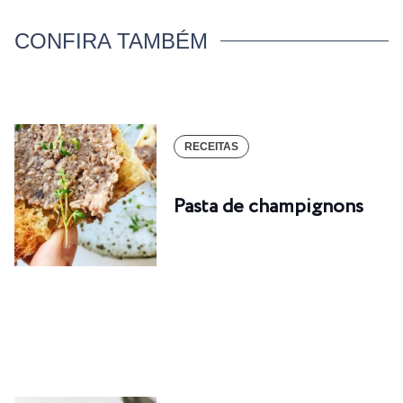
CONFIRA TAMBÉM
RECEITAS
Pasta de champignons