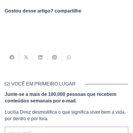
Gostou desse artigo? compartilhe
VOCÊ EM PRIMEIRO LUGAR
Junte-se a mais de 100,000 pessoas que recebem
conteúdos semanais por e-mail.
Lucilia Diniz desmistifica o que significa viver bem a vida,
por dentro e por fora.