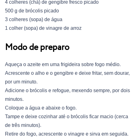
4 colheres (chá) de gengibre fresco picado
500 g de brócolis picado
3 colheres (sopa) de água
1 colher (sopa) de vinagre de arroz
Modo de preparo
Aqueça o azeite em uma frigideira sobre fogo médio.
Acrescente o alho e o gengibre e deixe fritar, sem dourar,
por um minuto.
Adicione o brócolis e refogue, mexendo sempre, por dois
minutos.
Coloque a água e abaixe o fogo.
Tampe e deixe cozinhar até o brócolis ficar macio (cerca
de três minutos).
Retire do fogo, acrescente o vinagre e sirva em seguida.