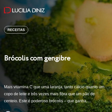
RECEITAS
Brócolis com gengibre
Mais vitamina C que uma laranja, tanto cálcio quanto um
copo de leite e três vezes mais fibra que um pão de
centeio. Este é poderoso brócolis – que ganha,…