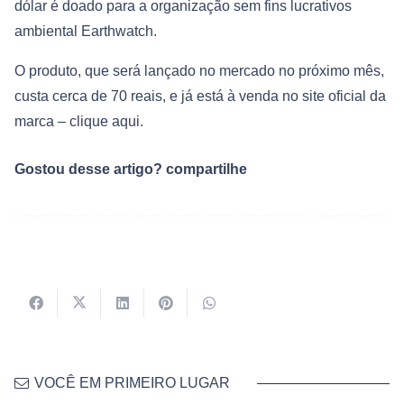
dólar é doado para a organização sem fins lucrativos
ambiental Earthwatch.
O produto, que será lançado no mercado no próximo mês,
custa cerca de 70 reais, e já está à venda no site oficial da
marca – clique aqui.
Gostou desse artigo? compartilhe
VOCÊ EM PRIMEIRO LUGAR