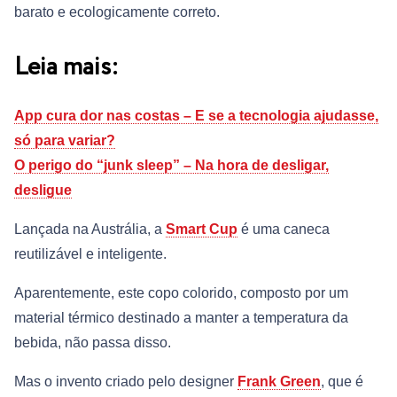
barato e ecologicamente correto.
Leia mais:
App cura dor nas costas – E se a tecnologia ajudasse,
só para variar?
O perigo do “junk sleep” – Na hora de desligar,
desligue
Lançada na Austrália, a
Smart Cup
é uma caneca
reutilizável e inteligente.
Aparentemente, este copo colorido, composto por um
material térmico destinado a manter a temperatura da
bebida, não passa disso.
Mas o invento criado pelo designer
Frank Green
, que é