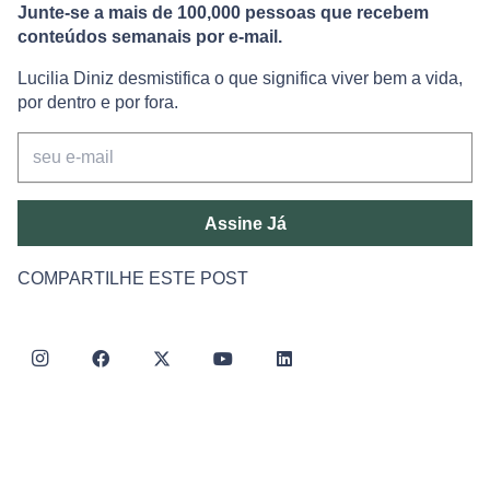
Junte-se a mais de 100,000 pessoas que recebem
conteúdos semanais por e-mail.
Lucilia Diniz desmistifica o que significa viver bem a vida,
por dentro e por fora.
Assine Já
COMPARTILHE ESTE POST