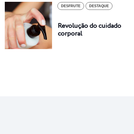
DESFRUTE
DESTAQUE
Revolução do cuidado
corporal