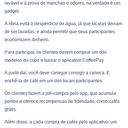
lavável e à prova de manchas e odores, na verdade é um
gadget.
A ideia evita o desperdício de água, já que xícaras deixam
de ser lavadas, e ainda permitir que seus participantes
economizem dinheiro.
Para participar, os clientes devem comprar um dos
modelos do copo e baixar o aplicativo CoffeePay.
A partir daí, você deve carregar consigo a caneca. E
enchê-la de café em um dos locais participantes.
Os clientes fazem a pré-compra pelo app, que acumula
pontos e oferece recompensas de fidelidade, como cafés
grátis.
Além disso, a cada compra de cafés pelo aplicativo, um