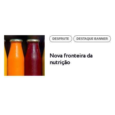
DESFRUTE
DESTAQUE BANNER
Nova fronteira da
nutrição