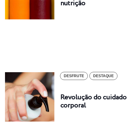
nutrição
DESFRUTE
DESTAQUE
Revolução do cuidado
corporal