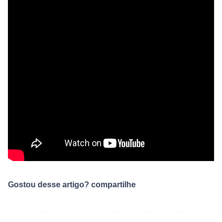
Gostou desse artigo? compartilhe