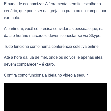
E nada de economizar. A ferramenta permite escolher o
cenário, que pode ser na igreja, na praia ou no campo, por
exemplo.
A partir daí, você só precisa convidar as pessoas que, na
data e horário marcados, devem conectar-se via Skype.
Tudo funciona como numa conferência coletiva online.
Até a hora da lua de mel, onde os noivos, e apenas eles,
devem comparecer – é claro.
Confira como funciona a ideia no vídeo a seguir.