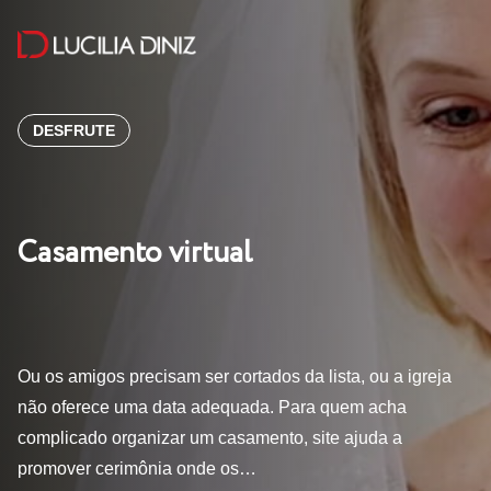
DESFRUTE
Casamento virtual
Ou os amigos precisam ser cortados da lista, ou a igreja
não oferece uma data adequada. Para quem acha
complicado organizar um casamento, site ajuda a
promover cerimônia onde os…