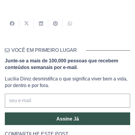
VOCÊ EM PRIMEIRO LUGAR
Junte-se a mais de 100,000 pessoas que recebem
conteúdos semanais por e-mail.
Lucilia Diniz desmistifica o que significa viver bem a vida,
por dentro e por fora.
Assine Já
COMPARTILHE ESTE POST