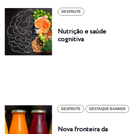
DESFRUTE
Nutrição e saúde
cognitiva
DESFRUTE
DESTAQUE BANNER
Nova fronteira da