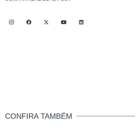
CONFIRA TAMBÉM