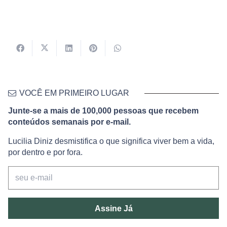
VOCÊ EM PRIMEIRO LUGAR
Junte-se a mais de 100,000 pessoas que recebem
conteúdos semanais por e-mail.
Lucilia Diniz desmistifica o que significa viver bem a vida,
por dentro e por fora.
Assine Já