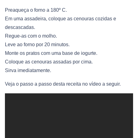
Preaqueça o forno a 180º C.
Em uma assadeira, coloque as cenouras cozidas e
descascadas.
Regue-as com o molho.
Leve ao forno por 20 minutos.
Monte os pratos com uma base de iogurte.
Coloque as cenouras assadas por cima.
Sirva imediatamente.
Veja o passo a passo desta receita no vídeo a seguir.