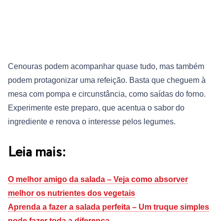
Cenouras podem acompanhar quase tudo, mas também
podem protagonizar uma refeição. Basta que cheguem à
mesa com pompa e circunstância, como saídas do forno.
Experimente este preparo, que acentua o sabor do
ingrediente e renova o interesse pelos legumes.
Leia mais:
O melhor amigo da salada – Veja como absorver
melhor os nutrientes dos vegetais
Aprenda a fazer a salada perfeita – Um truque simples
pode fazer toda a diferença