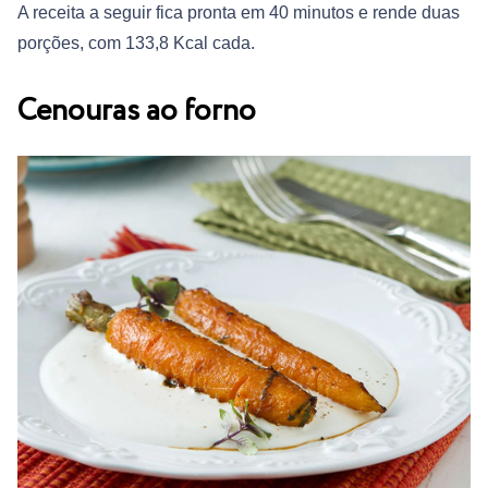
A receita a seguir fica pronta em 40 minutos e rende duas
porções, com 133,8 Kcal cada.
Cenouras ao forno