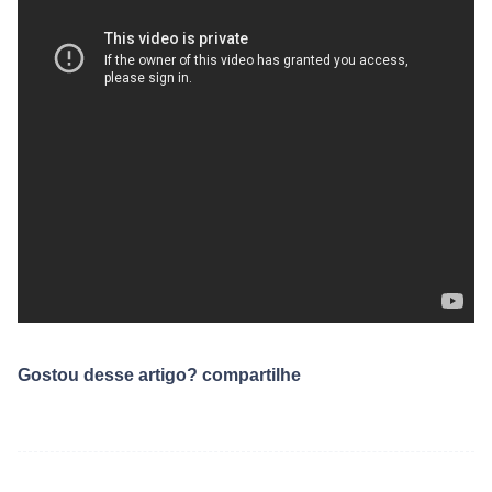
Gostou desse artigo? compartilhe