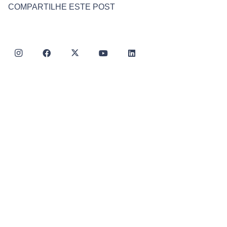
COMPARTILHE ESTE POST