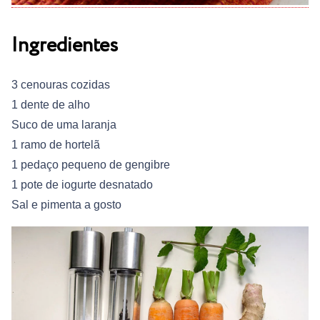
Ingredientes
3 cenouras cozidas
1 dente de alho
Suco de uma laranja
1 ramo de hortelã
1 pedaço pequeno de gengibre
1 pote de iogurte desnatado
Sal e pimenta a gosto