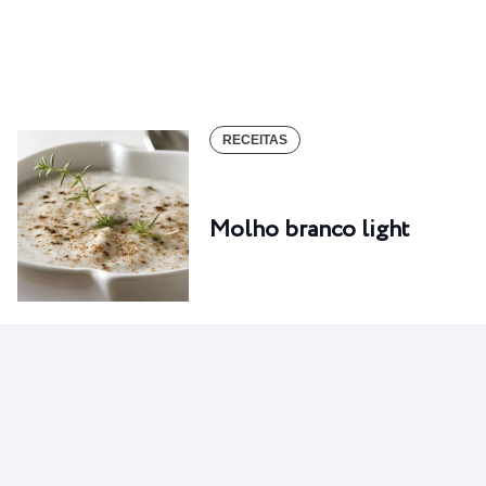
RECEITAS
Molho branco light