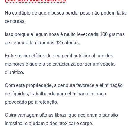
No cardápio de quem busca perder peso não podem faltar
cenouras.
Isso porque a leguminosa é muito leve: cada 100 gramas
de cenoura tem apenas 42 calorias.
Entre os benefícios de seu perfil nutricional, um dos
melhores é que ela se caracteriza por ser um vegetal
diurético.
Com esta propriedade, a cenoura favorece a eliminação
de líquidos, trabalhando para eliminar o inchaço
provocado pela retenção.
Outra vantagem são as fibras, que aceleram o trânsito
intestinal e ajudam a desintoxicar o corpo.