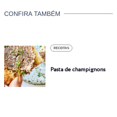
CONFIRA TAMBÉM
RECEITAS
Pasta de champignons