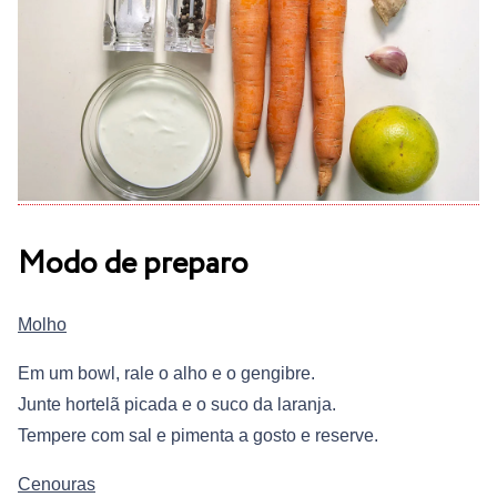
Modo de preparo
Molho
Em um bowl, rale o alho e o gengibre.
Junte hortelã picada e o suco da laranja.
Tempere com sal e pimenta a gosto e reserve.
Cenouras