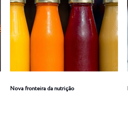
Nova fronteira da nutrição