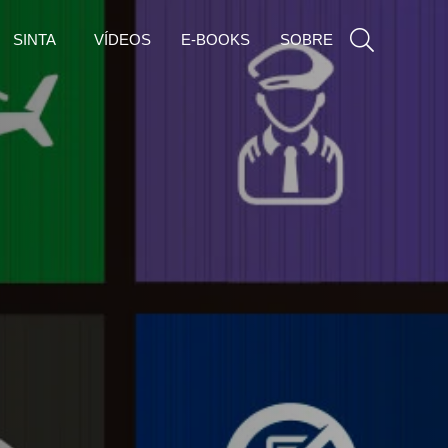
SINTA
VÍDEOS
E-BOOKS
SOBRE