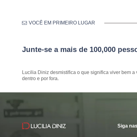
VOCÊ EM PRIMEIRO LUGAR
Junte-se a mais de 100,000 pes
Lucilia Diniz desmistifica o que significa viver bem a 
dentro e por fora.
Siga nas