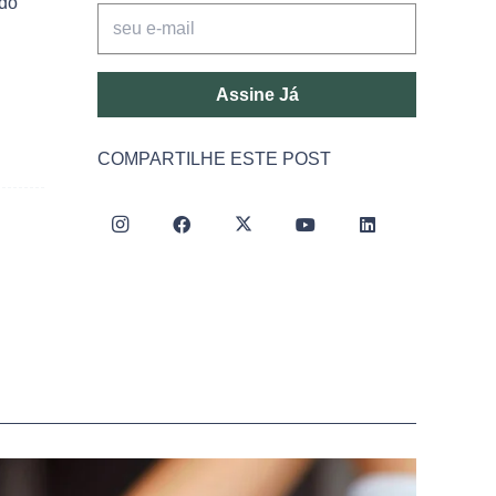
ndo
Assine Já
COMPARTILHE ESTE POST