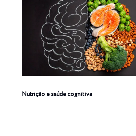
Nutrição e saúde cognitiva