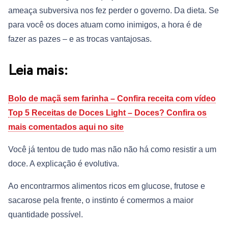
ameaça subversiva nos fez perder o governo. Da dieta. Se
para você os doces atuam como inimigos, a hora é de
fazer as pazes – e as trocas vantajosas.
Leia mais:
Bolo de maçã sem farinha – Confira receita com vídeo
Top 5 Receitas de Doces Light – Doces? Confira os
mais comentados aqui no site
Você já tentou de tudo mas não não há como resistir a um
doce. A explicação é evolutiva.
Ao encontrarmos alimentos ricos em glucose, frutose e
sacarose pela frente, o instinto é comermos a maior
quantidade possível.