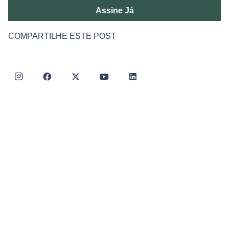
Assine Já
COMPARTILHE ESTE POST