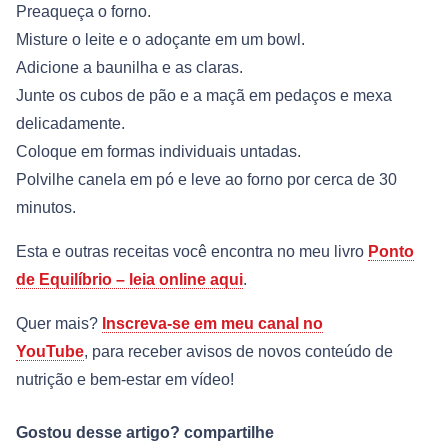
Preaqueça o forno.
Misture o leite e o adoçante em um bowl.
Adicione a baunilha e as claras.
Junte os cubos de pão e a maçã em pedaços e mexa
delicadamente.
Coloque em formas individuais untadas.
Polvilhe canela em pó e leve ao forno por cerca de 30
minutos.
Esta e outras receitas você encontra no meu livro
Ponto
de Equilíbrio – leia online aqui
.
Quer mais?
Inscreva-se em meu canal no
YouTube
, para receber avisos de novos conteúdo de
nutrição e bem-estar em vídeo!
Gostou desse artigo? compartilhe