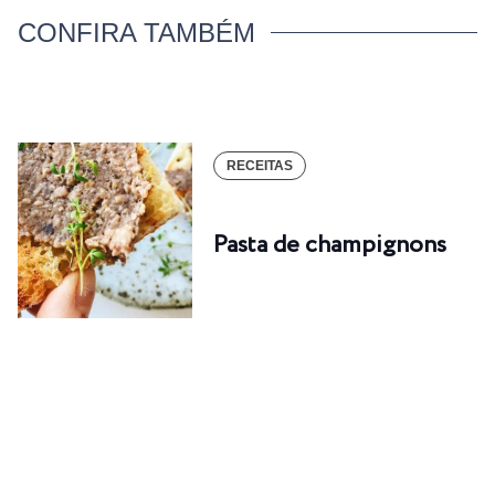
CONFIRA TAMBÉM
RECEITAS
Pasta de champignons