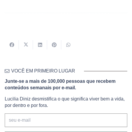
VOCÊ EM PRIMEIRO LUGAR
Junte-se a mais de 100,000 pessoas que recebem
conteúdos semanais por e-mail.
Lucilia Diniz desmistifica o que significa viver bem a vida,
por dentro e por fora.