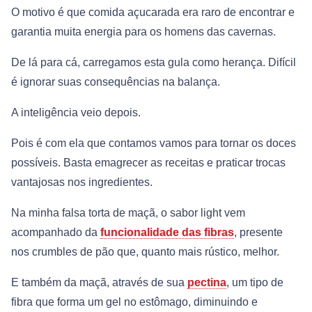
O motivo é que comida açucarada era raro de encontrar e
garantia muita energia para os homens das cavernas.
De lá para cá, carregamos esta gula como herança. Difícil
é ignorar suas consequências na balança.
A inteligência veio depois.
Pois é com ela que contamos vamos para tornar os doces
possíveis. Basta emagrecer as receitas e praticar trocas
vantajosas nos ingredientes.
Na minha falsa torta de maçã, o sabor light vem
acompanhado da
funcionalidade das fibras
, presente
nos crumbles de pão que, quanto mais rústico, melhor.
E também da maçã, através de sua
pectina
, um tipo de
fibra que forma um gel no estômago, diminuindo e