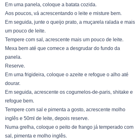
Em uma panela, coloque a batata cozida.
Aos poucos, vá acrescentando o leite e misture bem.
Em seguida, junte o queijo prato, a muçarela ralada e mais
um pouco de leite.
Tempere com sal, acrescente mais um pouco de leite.
Mexa bem até que comece a desgrudar do fundo da
panela.
Reserve.
Em uma frigideira, coloque o azeite e refogue o alho até
dourar.
Em seguida, acrescente os cogumelos-de-paris, shitake e
refogue bem.
Tempere com sal e pimenta a gosto, acrescente molho
inglês e 50ml de leite, depois reserve.
Numa grelha, coloque o peito de frango já temperado com
sal, pimenta e molho inglês.