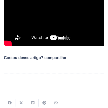
Gostou desse artigo? compartilhe