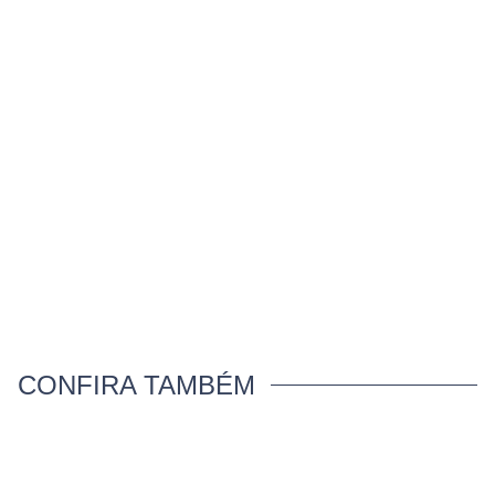
CONFIRA TAMBÉM