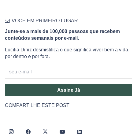
VOCÊ EM PRIMEIRO LUGAR
Junte-se a mais de 100,000 pessoas que recebem
conteúdos semanais por e-mail.
Lucilia Diniz desmistifica o que significa viver bem a vida,
por dentro e por fora.
Assine Já
COMPARTILHE ESTE POST