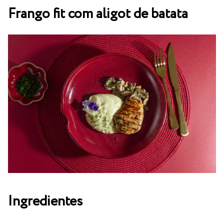
Frango fit com aligot de batata
Ingredientes