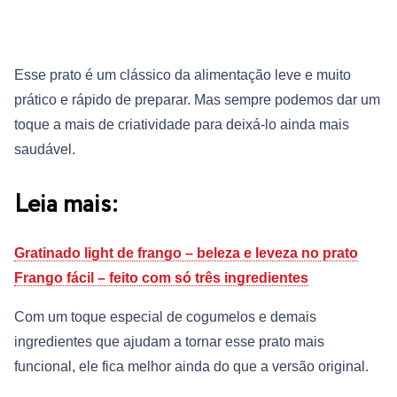
Esse prato é um clássico da alimentação leve e muito
prático e rápido de preparar. Mas sempre podemos dar um
toque a mais de criatividade para deixá-lo ainda mais
saudável.
Leia mais:
Gratinado light de frango – beleza e leveza no prato
Frango fácil – feito com só três ingredientes
Com um toque especial de cogumelos e demais
ingredientes que ajudam a tornar esse prato mais
funcional, ele fica melhor ainda do que a versão original.