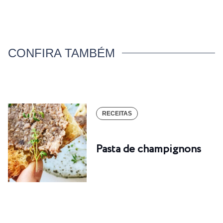
CONFIRA TAMBÉM
RECEITAS
Pasta de champignons