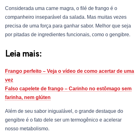
Considerada uma carne magra, o filé de frango é o
companheiro inseparável da salada. Mas muitas vezes
precisa de uma força para ganhar sabor. Melhor que seja
por pitadas de ingredientes funcionais, como o gengibre.
Leia mais:
Frango perfeito – Veja o vídeo de como acertar de uma
vez
Falso capelete de frango – Carinho no estômago sem
farinha, nem glúten
Além de seu sabor inigualável, o grande destaque do
gengibre é o fato dele ser um termogênico e acelerar
nosso metabolismo.