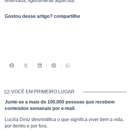
reservada, ligeiramente aquecida.
Gostou desse artigo? compartilhe
VOCÊ EM PRIMEIRO LUGAR
Junte-se a mais de 100,000 pessoas que recebem
conteúdos semanais por e-mail.
Lucilia Diniz desmistifica o que significa viver bem a vida,
por dentro e por fora.