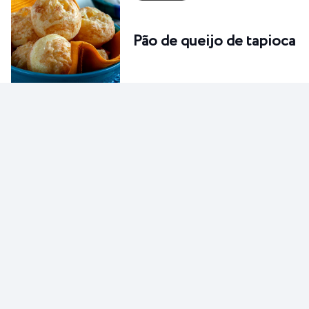
Pão de queijo de tapioca