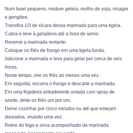
Num bowl pequeno, misture geleia, molho de soja, vinagre
e gengibre.
Transfira 1/3 de xícara dessa marinada para uma tigela.
Cubra e leve à geladeira até a hora de servir.
Reserve a marinada restante.
Coloque os filés de frango em uma tigela funda.
Adicione a marinada e leve para gelar por cerca de seis
horas.
Neste tempo, vire os filés ao menos uma vez.
Em seguida, escorra o frango e descarte a marinada.
Em uma frigideira antiaderente untada com spray de
azeite, deite os filés um por um.
Deixe cozinhar por cinco minutos ou até que estejam
dourados, virando uma vez.
Retire do fogo e sirva acompanhado da marinada