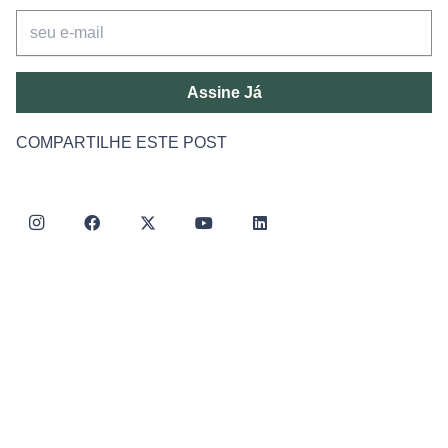
Assine Já
COMPARTILHE ESTE POST