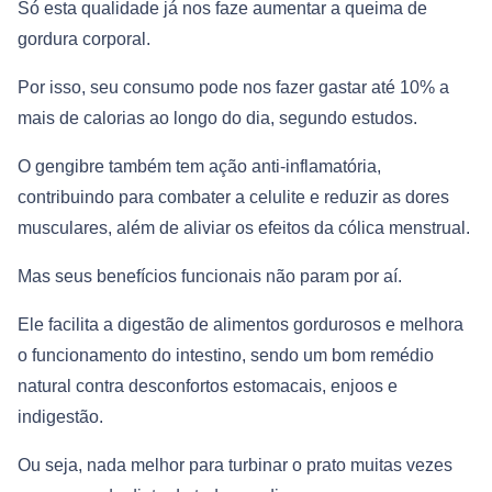
Só esta qualidade já nos faze aumentar a queima de
gordura corporal.
Por isso, seu consumo pode nos fazer gastar até 10% a
mais de calorias ao longo do dia, segundo estudos.
O gengibre também tem ação anti-inflamatória,
contribuindo para combater a celulite e reduzir as dores
musculares, além de aliviar os efeitos da cólica menstrual.
Mas seus benefícios funcionais não param por aí.
Ele facilita a digestão de alimentos gordurosos e melhora
o funcionamento do intestino, sendo um bom remédio
natural contra desconfortos estomacais, enjoos e
indigestão.
Ou seja, nada melhor para turbinar o prato muitas vezes