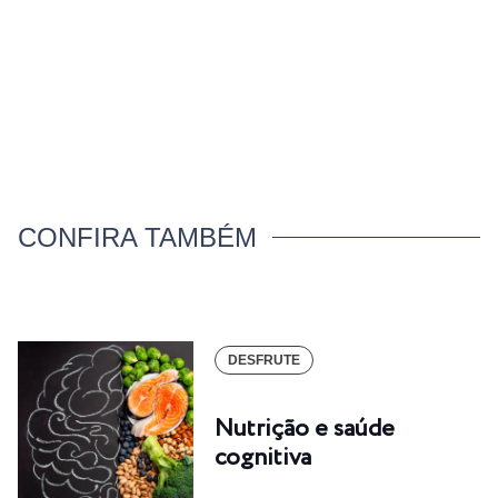
CONFIRA TAMBÉM
DESFRUTE
Nutrição e saúde
cognitiva