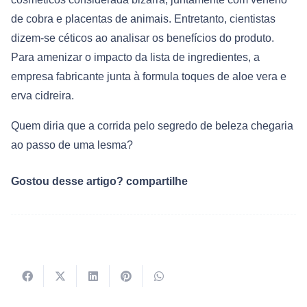
de cobra e placentas de animais. Entretanto, cientistas
dizem-se céticos ao analisar os benefícios do produto.
Para amenizar o impacto da lista de ingredientes, a
empresa fabricante junta à formula toques de aloe vera e
erva cidreira.
Quem diria que a corrida pelo segredo de beleza chegaria
ao passo de uma lesma?
Gostou desse artigo? compartilhe