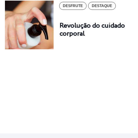
DESFRUTE
DESTAQUE
Revolução do cuidado
corporal