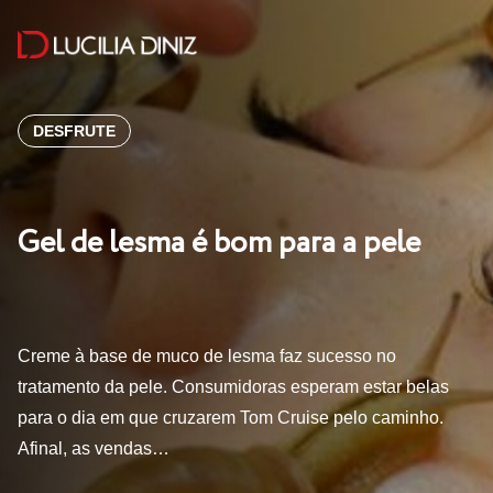
DESFRUTE
Gel de lesma é bom para a pele
Creme à base de muco de lesma faz sucesso no
tratamento da pele. Consumidoras esperam estar belas
para o dia em que cruzarem Tom Cruise pelo caminho.
Afinal, as vendas…