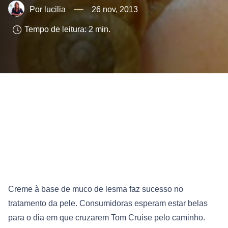
lucilia
26 nov, 2013
Tempo de leitura:
2
min.
Creme à base de muco de lesma faz sucesso no
tratamento da pele. Consumidoras esperam estar belas
para o dia em que cruzarem Tom Cruise pelo caminho.