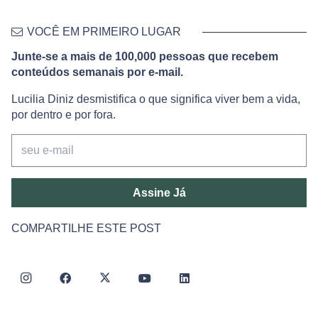
VOCÊ EM PRIMEIRO LUGAR
Junte-se a mais de 100,000 pessoas que recebem
conteúdos semanais por e-mail.
Lucilia Diniz desmistifica o que significa viver bem a vida,
por dentro e por fora.
Assine Já
COMPARTILHE ESTE POST