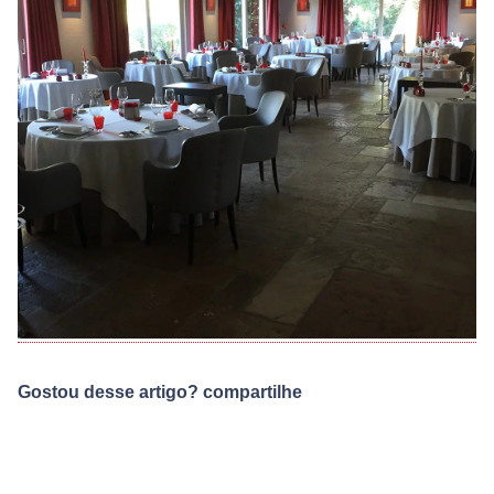
Gostou desse artigo? compartilhe