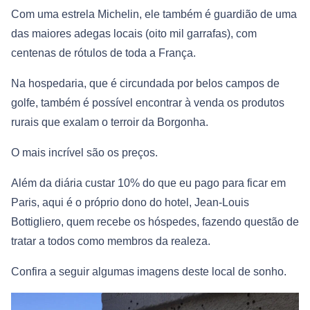
Com uma estrela Michelin, ele também é guardião de uma
das maiores adegas locais (oito mil garrafas), com
centenas de rótulos de toda a França.
Na hospedaria, que é circundada por belos campos de
golfe, também é possível encontrar à venda os produtos
rurais que exalam o terroir da Borgonha.
O mais incrível são os preços.
Além da diária custar 10% do que eu pago para ficar em
Paris, aqui é o próprio dono do hotel, Jean-Louis
Bottigliero, quem recebe os hóspedes, fazendo questão de
tratar a todos como membros da realeza.
Confira a seguir algumas imagens deste local de sonho.