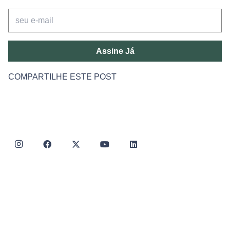
Assine Já
COMPARTILHE ESTE POST