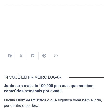
VOCÊ EM PRIMEIRO LUGAR
Junte-se a mais de 100,000 pessoas que recebem
conteúdos semanais por e-mail.
Lucilia Diniz desmistifica o que significa viver bem a vida,
por dentro e por fora.