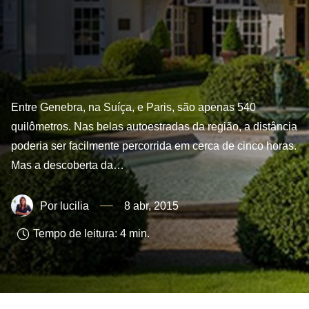
Entre Genebra, na Suíça, e Paris, são apenas 540
quilômetros. Nas belas autoestradas da região, a distância
poderia ser facilmente percorrida em cerca de cinco horas.
Mas a descoberta da…
lucilia
8 abr, 2015
Tempo de leitura:
4
min.