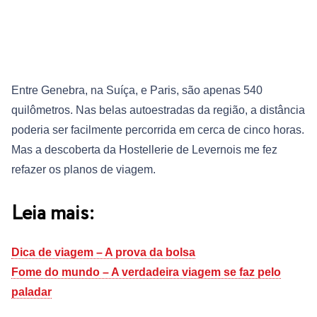
Entre Genebra, na Suíça, e Paris, são apenas 540
quilômetros. Nas belas autoestradas da região, a distância
poderia ser facilmente percorrida em cerca de cinco horas.
Mas a descoberta da Hostellerie de Levernois me fez
refazer os planos de viagem.
Leia mais:
Dica de viagem – A prova da bolsa
Fome do mundo – A verdadeira viagem se faz pelo
paladar