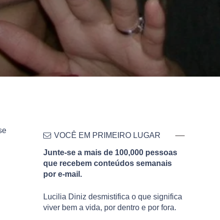
se
VOCÊ EM PRIMEIRO LUGAR
Junte-se a mais de 100,000 pessoas
que recebem conteúdos semanais
por e-mail.
Lucilia Diniz desmistifica o que significa
viver bem a vida, por dentro e por fora.