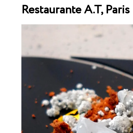
Restaurante A.T, Paris