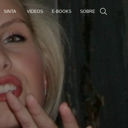
SINTA
VÍDEOS
E-BOOKS
SOBRE