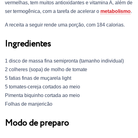
vermelhas, tem muitos antioxidantes e vitamina A, além de
ser termogênica, com a tarefa de acelerar o
metabolismo
.
A receita a seguir rende uma porção, com 184 calorias.
Ingredientes
1 disco de massa fina semipronta (tamanho individual)
2 colheres (sopa) de molho de tomate
5 fatias finas de muçarela light
5 tomates-cereja cortados ao meio
Pimenta biquinho cortada ao meio
Folhas de manjericão
Modo de preparo