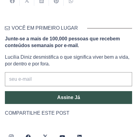
VOCÊ EM PRIMEIRO LUGAR
Junte-se a mais de 100,000 pessoas que recebem
conteúdos semanais por e-mail.
Lucilia Diniz desmistifica o que significa viver bem a vida,
por dentro e por fora.
Assine Já
COMPARTILHE ESTE POST