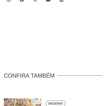
CONFIRA TAMBÉM
RECEITAS