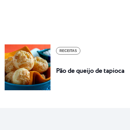
RECEITAS
Pão de queijo de tapioca