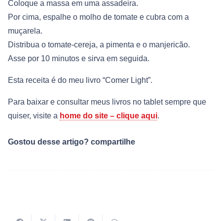
Coloque a massa em uma assadeira.
Por cima, espalhe o molho de tomate e cubra com a
muçarela.
Distribua o tomate-cereja, a pimenta e o manjericão.
Asse por 10 minutos e sirva em seguida.
Esta receita é do meu livro “Comer Light”.
Para baixar e consultar meus livros no tablet sempre que
quiser, visite a
home do site – clique aqui
.
Gostou desse artigo? compartilhe