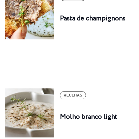
Pasta de champignons
RECEITAS
Molho branco light