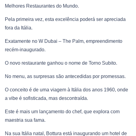
Melhores Restaurantes do Mundo.
Pela primeira vez, esta excelência poderá ser apreciada
fora da Itália.
Exatamente no W Dubai – The Palm, empreendimento
recém-inaugurado.
O novo restaurante ganhou o nome de Torno Subito.
No menu, as surpresas são antecedidas por promessas.
O conceito é de uma viagem à Itália dos anos 1960, onde
a vibe é sofisticada, mas descontraída.
Este é mais um lançamento do chef, que explora com
maestria sua fama.
Na sua Itália natal, Bottura está inaugurando um hotel de