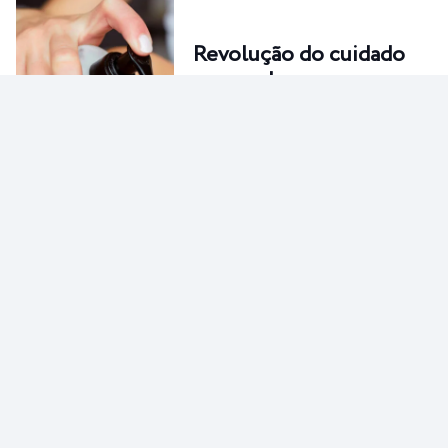
Revolução do cuidado
corporal