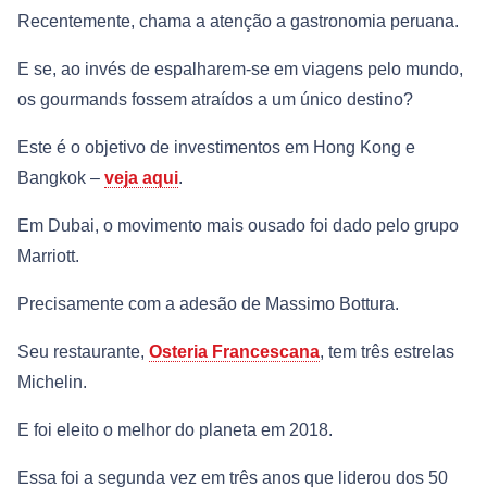
Recentemente, chama a atenção a gastronomia peruana.
E se, ao invés de espalharem-se em viagens pelo mundo,
os gourmands fossem atraídos a um único destino?
Este é o objetivo de investimentos em Hong Kong e
Bangkok –
veja aqui
.
Em Dubai, o movimento mais ousado foi dado pelo grupo
Marriott.
Precisamente com a adesão de Massimo Bottura.
Seu restaurante,
Osteria Francescana
, tem três estrelas
Michelin.
E foi eleito o melhor do planeta em 2018.
Essa foi a segunda vez em três anos que liderou dos 50