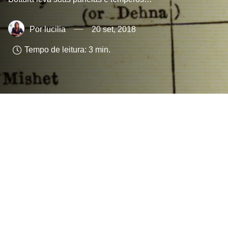
lucilia
20 set, 2018
Tempo de leitura:
3
min.