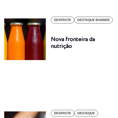
DESFRUTE
DESTAQUE BANNER
Nova fronteira da
nutrição
DESFRUTE
DESTAQUE