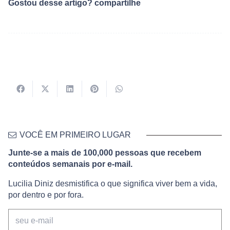
Gostou desse artigo? compartilhe
VOCÊ EM PRIMEIRO LUGAR
Junte-se a mais de 100,000 pessoas que recebem
conteúdos semanais por e-mail.
Lucilia Diniz desmistifica o que significa viver bem a vida,
por dentro e por fora.