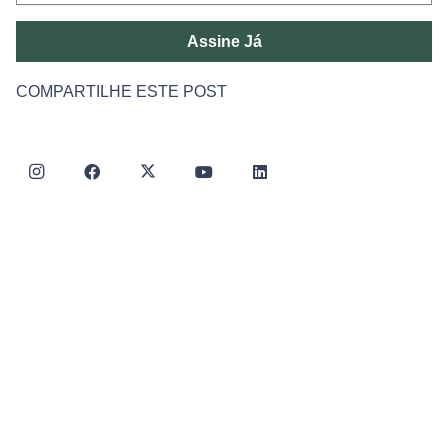
Assine Já
COMPARTILHE ESTE POST