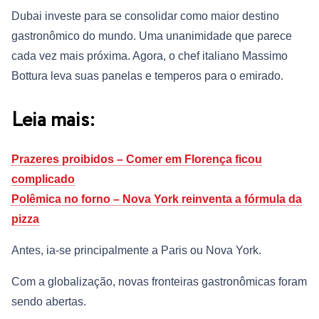
Dubai investe para se consolidar como maior destino
gastronômico do mundo. Uma unanimidade que parece
cada vez mais próxima. Agora, o chef italiano Massimo
Bottura leva suas panelas e temperos para o emirado.
Leia mais:
Prazeres proibidos – Comer em Florença ficou
complicado
Polêmica no forno – Nova York reinventa a fórmula da
pizza
Antes, ia-se principalmente a Paris ou Nova York.
Com a globalização, novas fronteiras gastronômicas foram
sendo abertas.