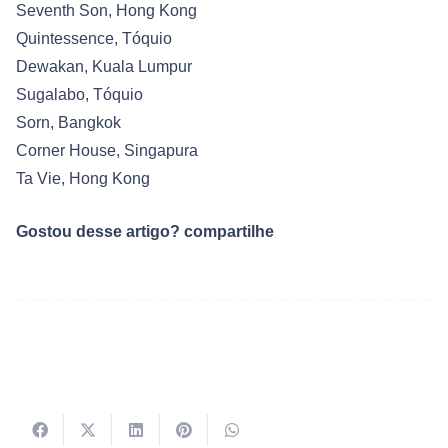
Seventh Son, Hong Kong
Quintessence, Tóquio
Dewakan, Kuala Lumpur
Sugalabo, Tóquio
Sorn, Bangkok
Corner House, Singapura
Ta Vie, Hong Kong
Gostou desse artigo? compartilhe