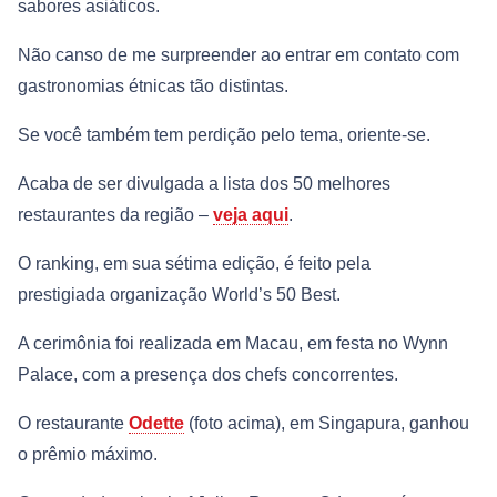
sabores asiáticos.
Não canso de me surpreender ao entrar em contato com
gastronomias étnicas tão distintas.
Se você também tem perdição pelo tema, oriente-se.
Acaba de ser divulgada a lista dos 50 melhores
restaurantes da região –
veja aqui
.
O ranking, em sua sétima edição, é feito pela
prestigiada organização World’s 50 Best.
A cerimônia foi realizada em Macau, em festa no Wynn
Palace, com a presença dos chefs concorrentes.
O restaurante
Odette
(foto acima), em Singapura, ganhou
o prêmio máximo.