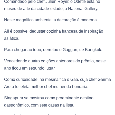
Comandado pelo chef Julien Royer, o Odette está no
museu de arte da cidade-estado, a National Gallery.
Neste magnífico ambiente, a decoração é moderna.
Ali é possível degustar cozinha francesa de inspiração
asiática.
Para chegar ao topo, derrotou o Gaggan, de Bangkok.
Vencedor de quatro edições anteriores do prêmio, neste
ano ficou em segundo lugar.
Como curiosidade, na mesma fica o Gaa, cuja chef Garima
Arora foi eleta melhor chef mulher da honraria.
Singapura se mostrou como proeminente destino
gastronômico, com sete casas na lista.