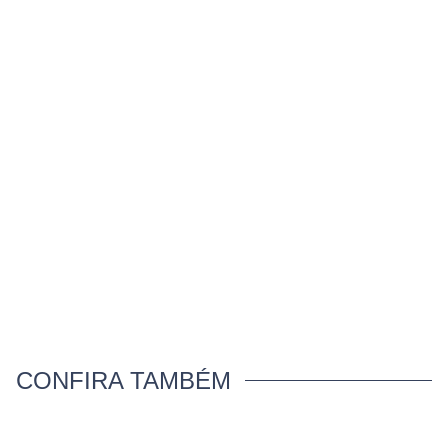
CONFIRA TAMBÉM