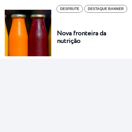
DESFRUTE
DESTAQUE BANNER
Nova fronteira da
nutrição
DESFRUTE
DESTAQUE