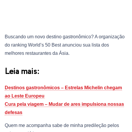
Buscando um novo destino gastronômico? A organização
do ranking World’s 50 Best anunciou sua lista dos
melhores restaurantes da Ásia.
Leia mais:
Destinos gastronômicos – Estrelas Michelin chegam
ao Leste Europeu
Cura pela viagem – Mudar de ares impulsiona nossas
defesas
Quem me acompanha sabe de minha predileção pelos