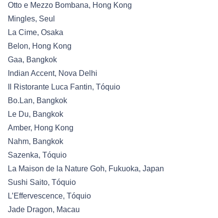
Otto e Mezzo Bombana, Hong Kong
Mingles, Seul
La Cime, Osaka
Belon, Hong Kong
Gaa, Bangkok
Indian Accent, Nova Delhi
Il Ristorante Luca Fantin, Tóquio
Bo.Lan, Bangkok
Le Du, Bangkok
Amber, Hong Kong
Nahm, Bangkok
Sazenka, Tóquio
La Maison de la Nature Goh, Fukuoka, Japan
Sushi Saito, Tóquio
L’Effervescence, Tóquio
Jade Dragon, Macau