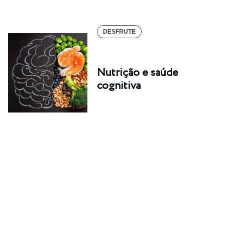
DESFRUTE
Nutrição e saúde
cognitiva