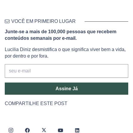
VOCÊ EM PRIMEIRO LUGAR
Junte-se a mais de 100,000 pessoas que recebem
conteúdos semanais por e-mail.
Lucilia Diniz desmistifica o que significa viver bem a vida,
por dentro e por fora.
Assine Já
COMPARTILHE ESTE POST