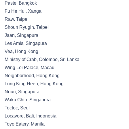
Paste, Bangkok
Fu He Hui, Xangai
Raw, Taipei
Shoun Ryugin, Taipei
Jaan, Singapura
Les Amis, Singapura
Vea, Hong Kong
Ministry of Crab, Colombo, Sri Lanka
Wing Lei Palace, Macau
Neighborhood, Hong Kong
Lung King Heen, Hong Kong
Nouri, Singapura
Waku Ghin, Singapura
Toctoc, Seul
Locavore, Bali, Indonésia
Toyo Eatery, Manila