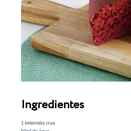
Ingredientes
1 beterraba crua