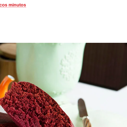
ucos minutos