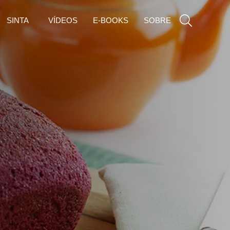
SINTA
VÍDEOS
E-BOOKS
SOBRE