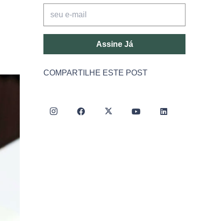
Assine Já
COMPARTILHE ESTE POST