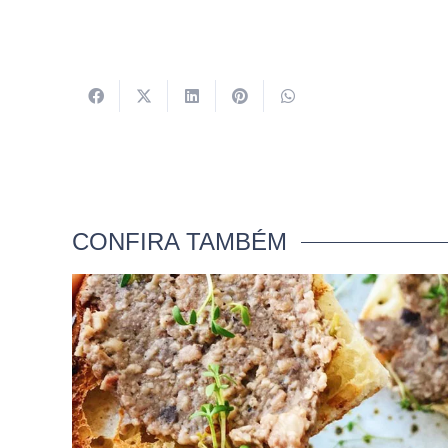
CONFIRA TAMBÉM