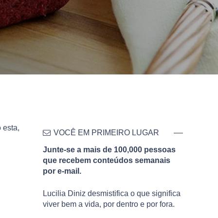
 esta,
VOCÊ EM PRIMEIRO LUGAR
Junte-se a mais de 100,000 pessoas
que recebem conteúdos semanais
por e-mail.
Lucilia Diniz desmistifica o que significa
viver bem a vida, por dentro e por fora.