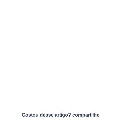
Gostou desse artigo? compartilhe