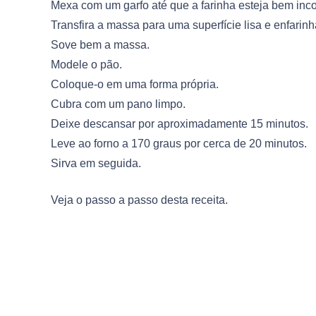
Mexa com um garfo até que a farinha esteja bem inc
Transfira a massa para uma superfície lisa e enfarin
Sove bem a massa.
Modele o pão.
Coloque-o em uma forma própria.
Cubra com um pano limpo.
Deixe descansar por aproximadamente 15 minutos.
Leve ao forno a 170 graus por cerca de 20 minutos.
Sirva em seguida.
Veja o passo a passo desta receita.