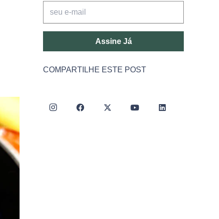
Assine Já
COMPARTILHE ESTE POST