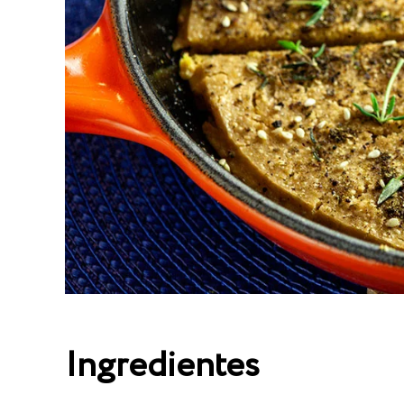
Ingredientes