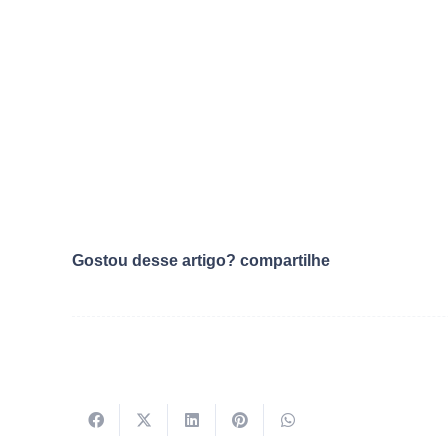
Gostou desse artigo? compartilhe