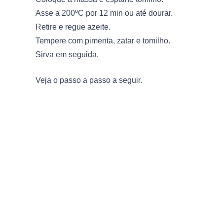
Asse a 200ºC por 12 min ou até dourar.
Retire e regue azeite.
Tempere com pimenta, zatar e tomilho.
Sirva em seguida.
Veja o passo a passo a seguir.