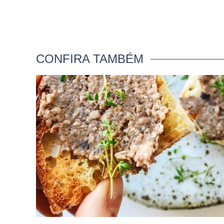
CONFIRA TAMBÉM