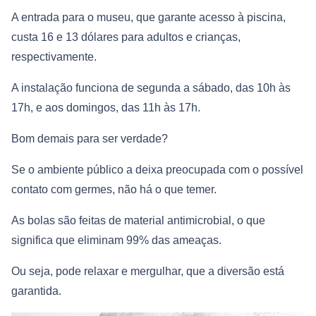
A entrada para o museu, que garante acesso à piscina,
custa 16 e 13 dólares para adultos e crianças,
respectivamente.
A instalação funciona de segunda a sábado, das 10h às
17h, e aos domingos, das 11h às 17h.
Bom demais para ser verdade?
Se o ambiente público a deixa preocupada com o possível
contato com germes, não há o que temer.
As bolas são feitas de material antimicrobial, o que
significa que eliminam 99% das ameaças.
Ou seja, pode relaxar e mergulhar, que a diversão está
garantida.