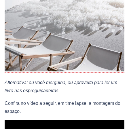
Alternativa: ou você mergulha, ou aproveita para ler um
livro nas espreguiçadeiras
Confira no vídeo a seguir, em time lapse, a montagem do
espaço.