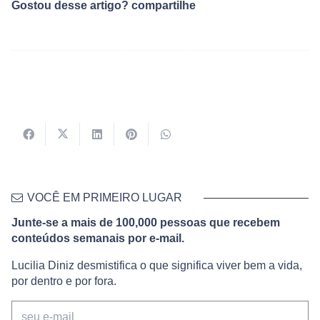
Gostou desse artigo? compartilhe
VOCÊ EM PRIMEIRO LUGAR
Junte-se a mais de 100,000 pessoas que recebem
conteúdos semanais por e-mail.
Lucilia Diniz desmistifica o que significa viver bem a vida,
por dentro e por fora.