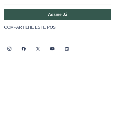
Assine Já
COMPARTILHE ESTE POST