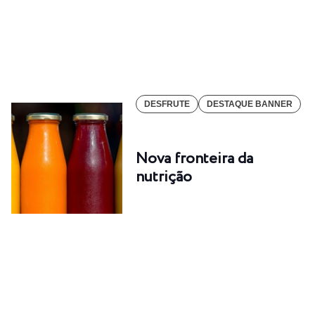
DESFRUTE
DESTAQUE BANNER
Nova fronteira da
nutrição