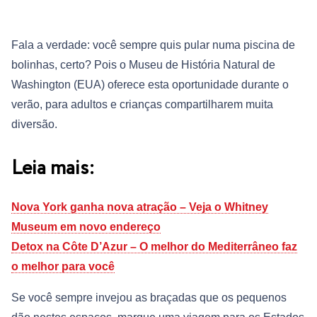
Fala a verdade: você sempre quis pular numa piscina de
bolinhas, certo? Pois o Museu de História Natural de
Washington (EUA) oferece esta oportunidade durante o
verão, para adultos e crianças compartilharem muita
diversão.
Leia mais:
Nova York ganha nova atração – Veja o Whitney
Museum em novo endereço
Detox na Côte D’Azur – O melhor do Mediterrâneo faz
o melhor para você
Se você sempre invejou as braçadas que os pequenos