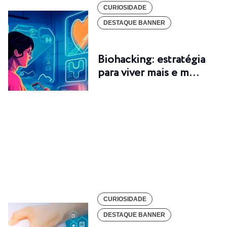
CURIOSIDADE
DESTAQUE BANNER
Biohacking: estratégia
para viver mais e m…
CURIOSIDADE
DESTAQUE BANNER