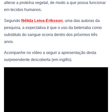
alterar a proteína vegetal, de modo a que possa funcionar
em tecidos humanos.
Segundo
Nélida Leiva-Eriksson
, uma das autoras da
pesquisa, a expectativa é que o uso da beterraba como
substituto do sangue ocorra dentro dos próximos três
anos.
Acompanhe no vídeo a seguir a apresentação desta
surpreendente descoberta (em inglês).