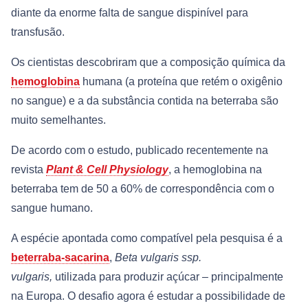
diante da enorme falta de sangue dispinível para
transfusão.
Os cientistas descobriram que a composição química da
hemoglobina
humana (a proteína que retém o oxigênio
no sangue) e a da substância contida na beterraba são
muito semelhantes.
De acordo com o estudo, publicado recentemente na
revista
Plant & Cell Physiology
, a hemoglobina na
beterraba tem de 50 a 60% de correspondência com o
sangue humano.
A espécie apontada como compatível pela pesquisa é a
beterraba-sacarina
,
Beta vulgaris ssp.
vulgaris,
utilizada para produzir açúcar – principalmente
na Europa. O desafio agora é estudar a possibilidade de