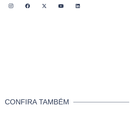
CONFIRA TAMBÉM