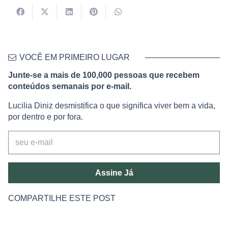
VOCÊ EM PRIMEIRO LUGAR
Junte-se a mais de 100,000 pessoas que recebem
conteúdos semanais por e-mail.
Lucilia Diniz desmistifica o que significa viver bem a vida,
por dentro e por fora.
Assine Já
COMPARTILHE ESTE POST