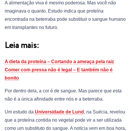
A alimentação viva é mesmo poderosa. Mas você não
imaginava o quanto. Estudo indica que proteína
encontrada na beterraba pode substituir o sangue humano
em transplantes no futuro.
Leia mais:
A dieta da proteína – Cortando a ameaça pela raiz
Comer com pressa não é legal – E também não é
bonito
Por dentro dela, a cor é de sangue. Mas parece que esta
não é a única afinidade entre nós e a beterraba.
Um estudo da
Universidade de Lund
, na Suécia, revelou
que a proteína contida no vegetal pode vir a ser utilizada
como um substituto do sangue. A notícia vem em boa hora,