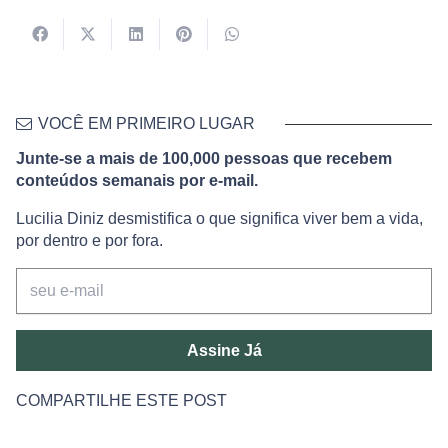
VOCÊ EM PRIMEIRO LUGAR
Junte-se a mais de 100,000 pessoas que recebem
conteúdos semanais por e-mail.
Lucilia Diniz desmistifica o que significa viver bem a vida,
por dentro e por fora.
Assine Já
COMPARTILHE ESTE POST