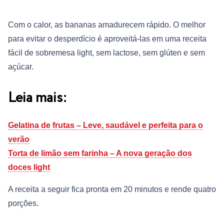
Com o calor, as bananas amadurecem rápido. O melhor
para evitar o desperdício é aproveitá-las em uma receita
fácil de sobremesa light, sem lactose, sem glúten e sem
açúcar.
Leia mais:
Gelatina de frutas – Leve, saudável e perfeita para o
verão
Torta de limão sem farinha – A nova geração dos
doces light
A receita a seguir fica pronta em 20 minutos e rende quatro
porções.