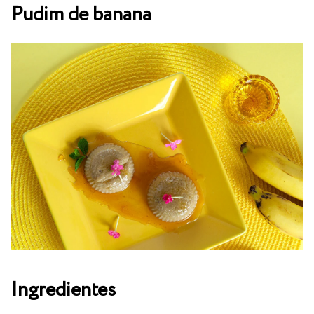
Pudim de banana
Ingredientes