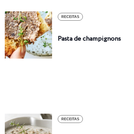
RECEITAS
Pasta de champignons
RECEITAS