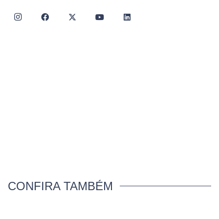
CONFIRA TAMBÉM