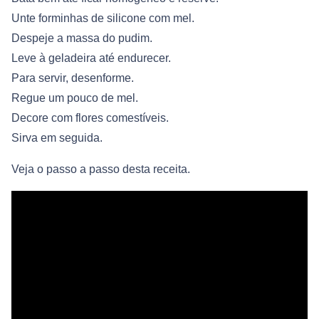
Unte forminhas de silicone com mel.
Despeje a massa do pudim.
Leve à geladeira até endurecer.
Para servir, desenforme.
Regue um pouco de mel.
Decore com flores comestíveis.
Sirva em seguida.
Veja o passo a passo desta receita.