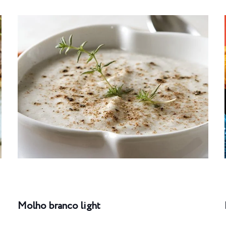
Molho branco light