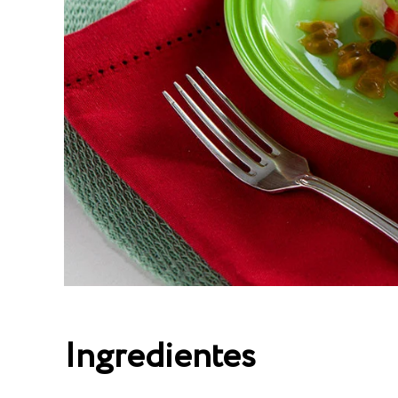
Ingredientes