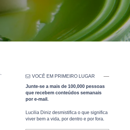
.
VOCÊ EM PRIMEIRO LUGAR
Junte-se a mais de 100,000 pessoas
que recebem conteúdos semanais
por e-mail.
Lucilia Diniz desmistifica o que significa
viver bem a vida, por dentro e por fora.