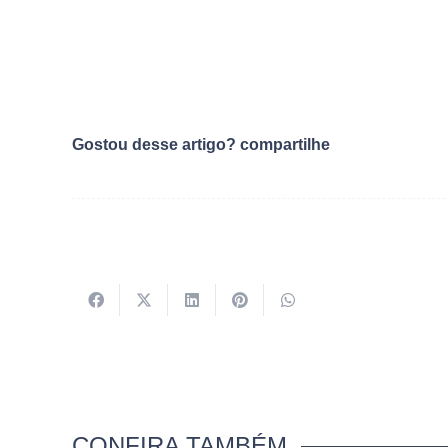
Gostou desse artigo? compartilhe
CONFIRA TAMBÉM