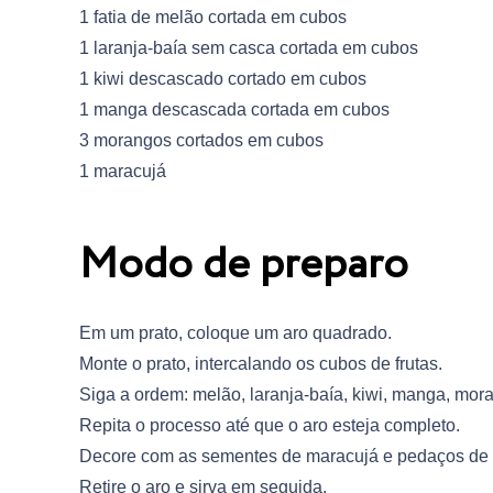
1 fatia de melão cortada em cubos
1 laranja-baía sem casca cortada em cubos
1 kiwi descascado cortado em cubos
1 manga descascada cortada em cubos
3 morangos cortados em cubos
1 maracujá
Modo de preparo
Em um prato, coloque um aro quadrado.
Monte o prato, intercalando os cubos de frutas.
Siga a ordem: melão, laranja-baía, kiwi, manga, mor
Repita o processo até que o aro esteja completo.
Decore com as sementes de maracujá e pedaços de
Retire o aro e sirva em seguida.