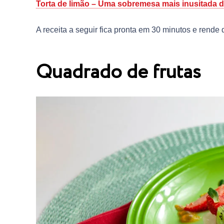
Torta de limão – Uma sobremesa mais inusitada 
A receita a seguir fica pronta em 30 minutos e rende
Quadrado de frutas