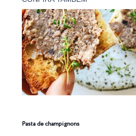
Pasta de champignons