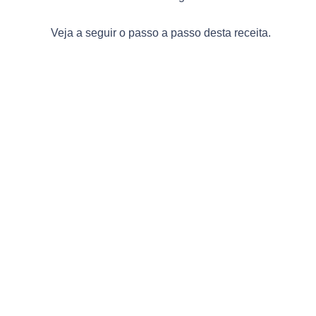
Veja a seguir o passo a passo desta receita.