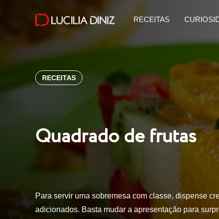
RECEITAS
CURIOSI
RECEITAS
Quadrado de frutas
Para servir uma sobremesa com classe, dispense cre
adicionados. Basta mudar a apresentação para surpr