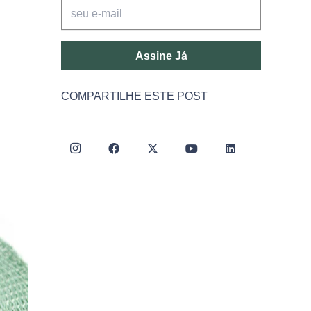
Assine Já
COMPARTILHE ESTE POST