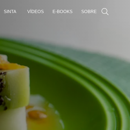
SINTA
VÍDEOS
E-BOOKS
SOBRE