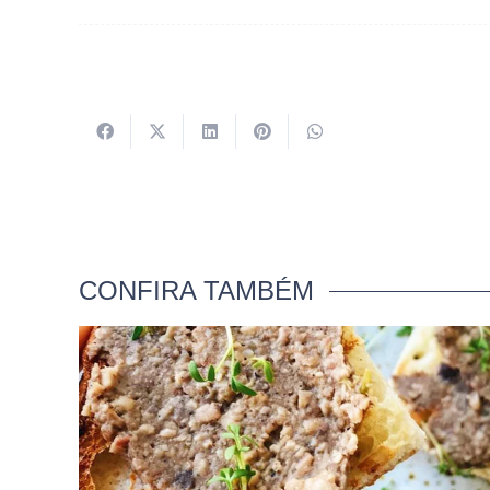
CONFIRA TAMBÉM