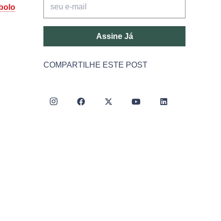
bolo
Assine Já
COMPARTILHE ESTE POST