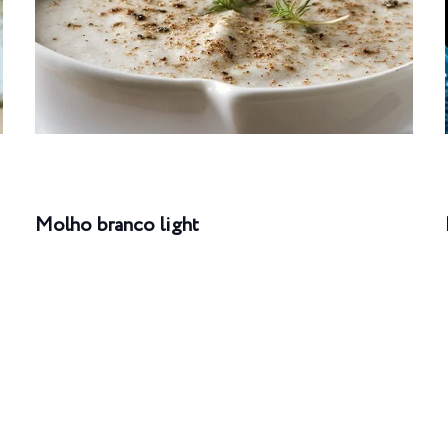
Molho branco light