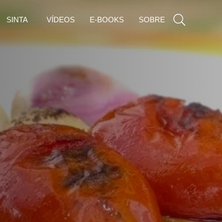
SINTA
VÍDEOS
E-BOOKS
SOBRE