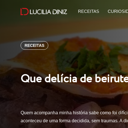
RECEITAS
CURIOSI
RECEITAS
Que delícia de beirute
Quem acompanha minha história sabe como foi difíc
aconteceu de uma forma decidida, sem traumas. A di