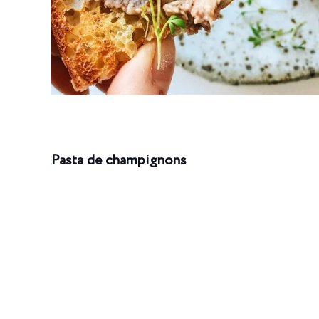
Pasta de champignons