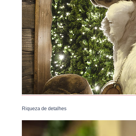
Riqueza de detalhes