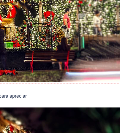
ara apreciar