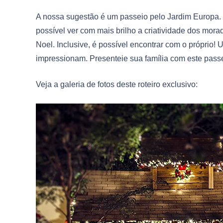
A nossa sugestão é um passeio pelo Jardim Europa. 
possível ver com mais brilho a criatividade dos mora
Noel. Inclusive, é possível encontrar com o próprio
impressionam. Presenteie sua família com este passe
Veja a galeria de fotos deste roteiro exclusivo: