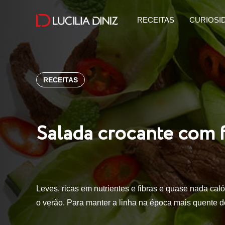
RECEITAS
CURIOSI
RECEITAS
Salada crocante com 
Leves, ricas em nutrientes e fibras e quase nada caló
o verão. Para manter a linha na época mais quente