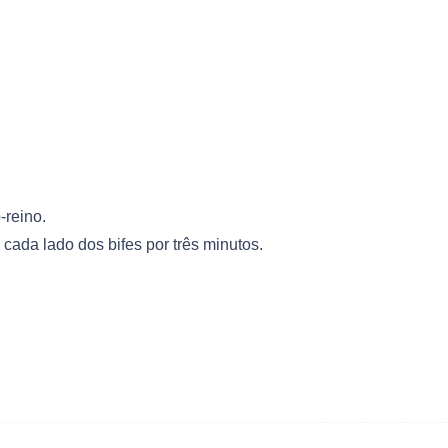
-reino.
cada lado dos bifes por três minutos.