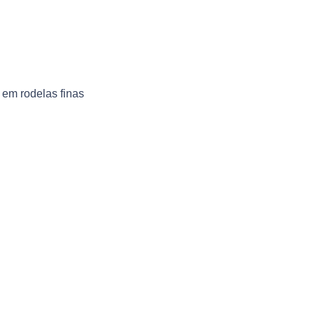
em rodelas finas