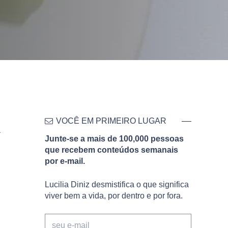
VOCÊ EM PRIMEIRO LUGAR
a
Junte-se a mais de 100,000 pessoas
que recebem conteúdos semanais
por e-mail.
Lucilia Diniz desmistifica o que significa
viver bem a vida, por dentro e por fora.