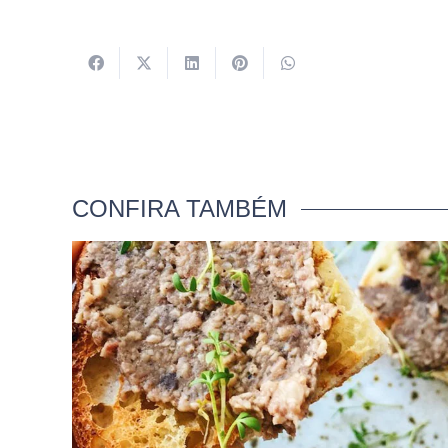
CONFIRA TAMBÉM