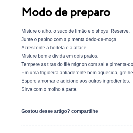
Modo de preparo
Misture o alho, o suco de limão e o shoyu. Reserve.
Junte o pepino com a pimenta dedo-de-moça.
Acrescente a hortelã e a alface.
Misture bem e divida em dois pratos.
Tempere as tiras do filé mignon com sal e pimenta-do
Em uma frigideira antiaderente bem aquecida, grelhe 
Espere amornar e adicione aos outros ingredientes.
Sirva com o molho à parte.
Gostou desse artigo? compartilhe