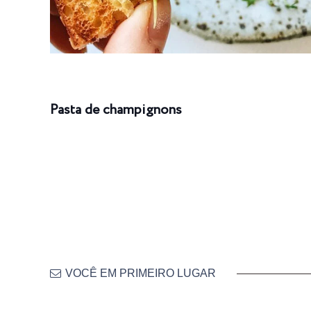
Pasta de champignons
VOCÊ EM PRIMEIRO LUGAR