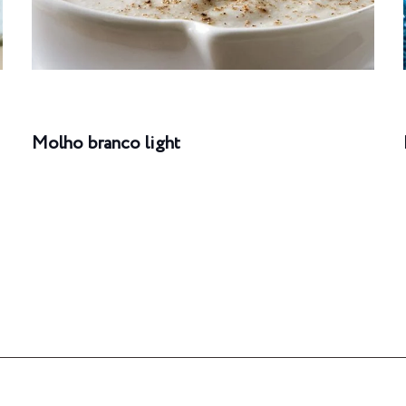
Molho branco light