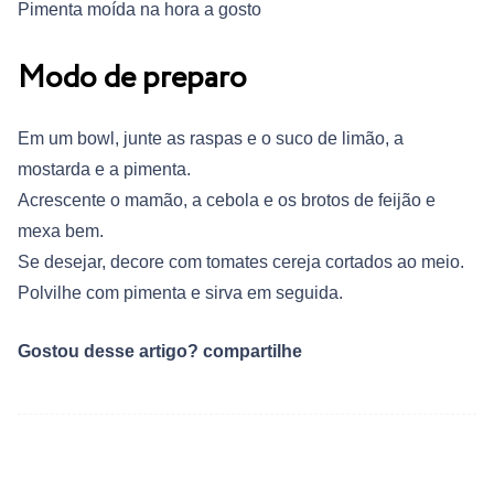
Pimenta moída na hora a gosto
Modo de preparo
Em um bowl, junte as raspas e o suco de limão, a
mostarda e a pimenta.
Acrescente o mamão, a cebola e os brotos de feijão e
mexa bem.
Se desejar, decore com tomates cereja cortados ao meio.
Polvilhe com pimenta e sirva em seguida.
Gostou desse artigo? compartilhe