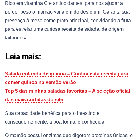
Rico em vitamina C e antioxidantes, para nos ajudar a
perder peso o mamão vai além do desjejum. Garanta sua
presença à mesa como prato principal, convidando a fruta
para estrelar uma curiosa receita de salada, de origem
tailandesa.
Leia mais:
Salada colorida de quinoa – Confira esta receita para
comer quinoa na versão verão
Top 5 das minhas saladas favoritas – A seleção oficial
das mais curtidas do site
Sua capacidade benéfica para o intestino e,
consequentemente, a boa forma, é conhecida.
O mamão possui enzimas que digerem proteínas únicas, o