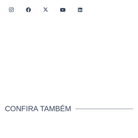
CONFIRA TAMBÉM