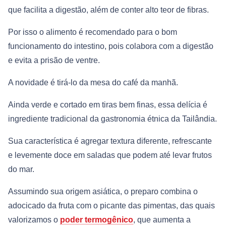
que facilita a digestão, além de conter alto teor de fibras.
Por isso o alimento é recomendado para o bom
funcionamento do intestino, pois colabora com a digestão
e evita a prisão de ventre.
A novidade é tirá-lo da mesa do café da manhã.
Ainda verde e cortado em tiras bem finas, essa delícia é
ingrediente tradicional da gastronomia étnica da Tailândia.
Sua característica é agregar textura diferente, refrescante
e levemente doce em saladas que podem até levar frutos
do mar.
Assumindo sua origem asiática, o preparo combina o
adocicado da fruta com o picante das pimentas, das quais
valorizamos o
poder termogênico
, que aumenta a