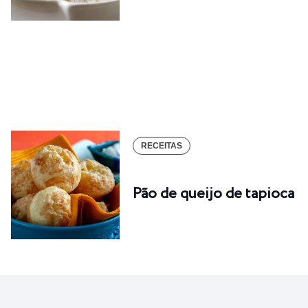
RECEITAS
Pão de queijo de tapioca