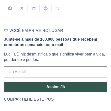
VOCÊ EM PRIMEIRO LUGAR
Junte-se a mais de 100,000 pessoas que recebem
conteúdos semanais por e-mail.
Lucilia Diniz desmistifica o que significa viver bem a vida,
por dentro e por fora.
Assine Já
COMPARTILHE ESTE POST