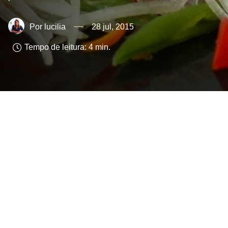
lucilia
28 jul, 2015
Tempo de leitura:
4
min.