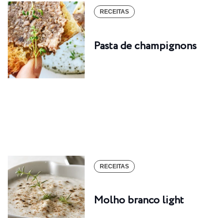
RECEITAS
Pasta de champignons
RECEITAS
Molho branco light