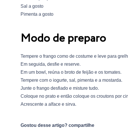
Sal a gosto
Pimenta a gosto
Modo de preparo
Tempere o frango como de costume e leve para grelh
Em seguida, desfie e reserve.
Em um bowl, reúna o broto de feijão e os tomates.
Tempere com o iogurte, sal, pimenta e a mostarda.
Junte o frango desfiado e misture tudo.
Coloque no prato e então coloque os croutons por ci
Acrescente a alface e sirva.
Gostou desse artigo? compartilhe