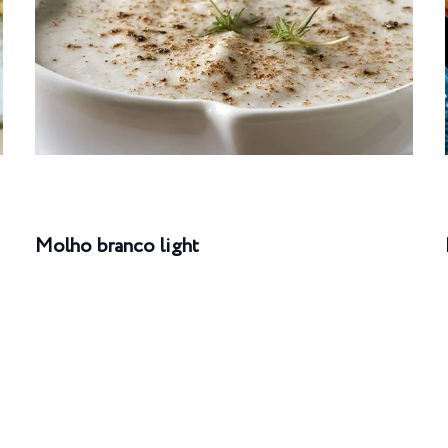
Molho branco light