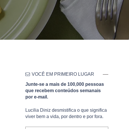
VOCÊ EM PRIMEIRO LUGAR
Junte-se a mais de 100,000 pessoas
que recebem conteúdos semanais
por e-mail.
Lucilia Diniz desmistifica o que significa
viver bem a vida, por dentro e por fora.