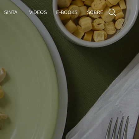
SINTA
VÍDEOS
E-BOOKS
SOBRE