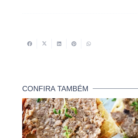
CONFIRA TAMBÉM