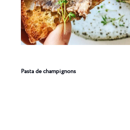
Pasta de champignons