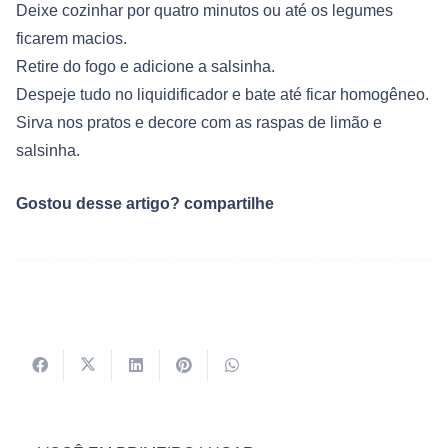
Deixe cozinhar por quatro minutos ou até os legumes
ficarem macios.
Retire do fogo e adicione a salsinha.
Despeje tudo no liquidificador e bate até ficar homogêneo.
Sirva nos pratos e decore com as raspas de limão e
salsinha.
Gostou desse artigo? compartilhe