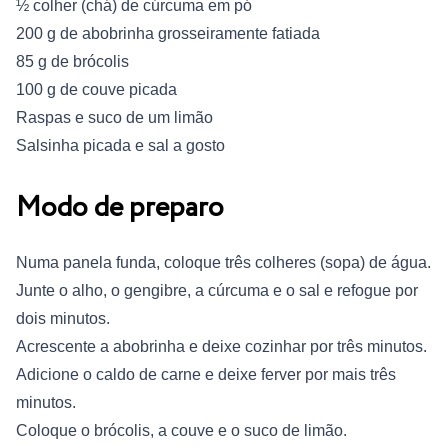
½ colher (chá) de cúrcuma em pó
200 g de abobrinha grosseiramente fatiada
85 g de brócolis
100 g de couve picada
Raspas e suco de um limão
Salsinha picada e sal a gosto
Modo de preparo
Numa panela funda, coloque três colheres (sopa) de água.
Junte o alho, o gengibre, a cúrcuma e o sal e refogue por
dois minutos.
Acrescente a abobrinha e deixe cozinhar por três minutos.
Adicione o caldo de carne e deixe ferver por mais três
minutos.
Coloque o brócolis, a couve e o suco de limão.