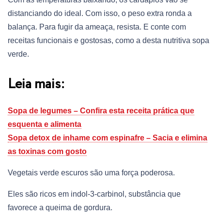
distanciando do ideal. Com isso, o peso extra ronda a
balança. Para fugir da ameaça, resista. E conte com
receitas funcionais e gostosas, como a desta nutritiva sopa
verde.
Leia mais:
Sopa de legumes – Confira esta receita prática que
esquenta e alimenta
Sopa detox de inhame com espinafre – Sacia e elimina
as toxinas com gosto
Vegetais verde escuros são uma força poderosa.
Eles são ricos em indol-3-carbinol, substância que
favorece a queima de gordura.