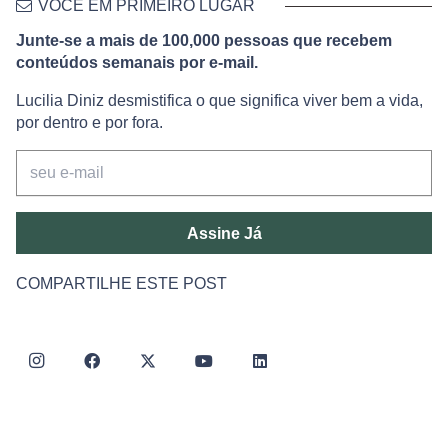
VOCÊ EM PRIMEIRO LUGAR
Junte-se a mais de 100,000 pessoas que recebem
conteúdos semanais por e-mail.
Lucilia Diniz desmistifica o que significa viver bem a vida,
por dentro e por fora.
Assine Já
COMPARTILHE ESTE POST