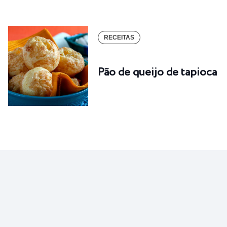
RECEITAS
Pão de queijo de tapioca