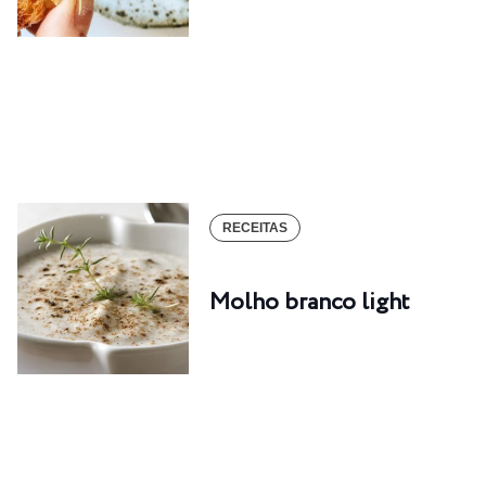
RECEITAS
Molho branco light