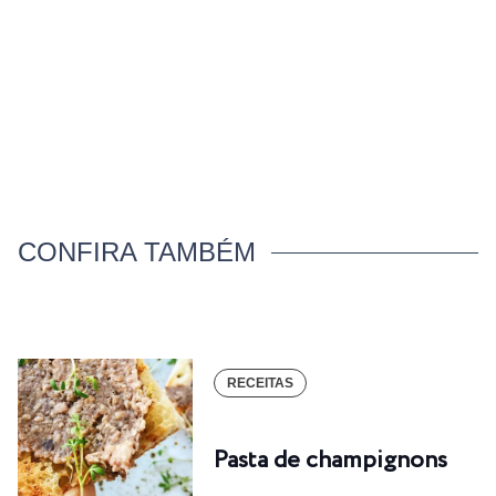
CONFIRA TAMBÉM
RECEITAS
Pasta de champignons