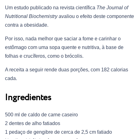
Um estudo publicado na revista científica
The Journal of
Nutritional Biochemistry
avaliou o efeito deste componente
contra a obesidade.
Por isso, nada melhor que saciar a fome e carinhar o
estômago com uma sopa quente e nutritiva, à base de
folhas e crucíferos, como o brócolis.
A receita a seguir rende duas porções, com 182 calorias
cada.
Ingredientes
500 ml de caldo de carne caseiro
2 dentes de alho fatiados
1 pedaço de gengibre de cerca de 2,5 cm fatiado