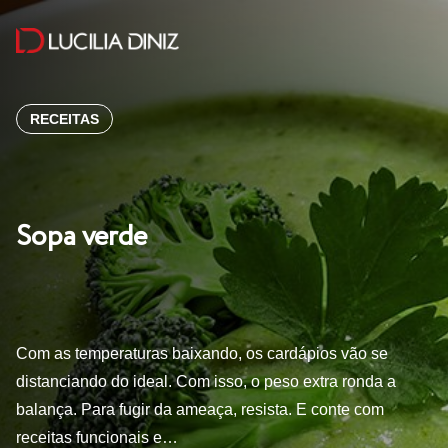
RECEITAS
Sopa verde
Com as temperaturas baixando, os cardápios vão se
distanciando do ideal. Com isso, o peso extra ronda a
balança. Para fugir da ameaça, resista. E conte com
receitas funcionais e…