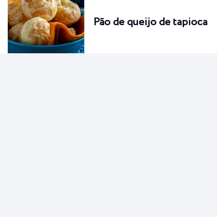
Pão de queijo de tapioca