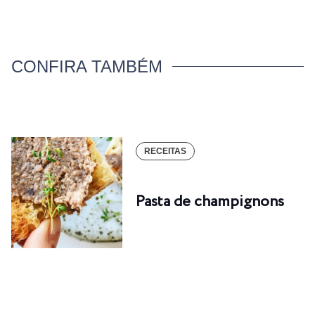
CONFIRA TAMBÉM
RECEITAS
Pasta de champignons