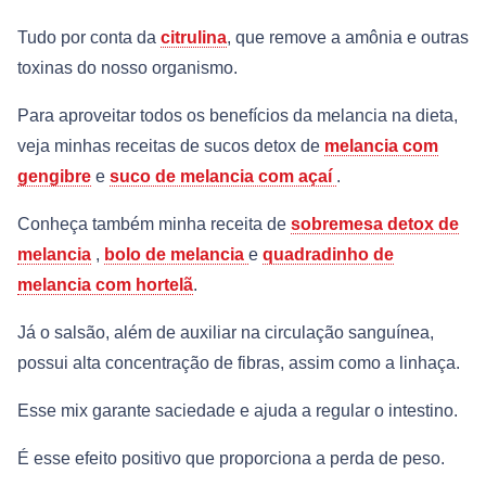
Tudo por conta da
citrulina
, que remove a amônia e outras
toxinas do nosso organismo.
Para aproveitar todos os benefícios da melancia na dieta,
veja minhas receitas de sucos detox de
melancia com
gengibre
e
suco de melancia com açaí
.
Conheça também minha receita de
sobremesa detox de
melancia
,
bolo de melancia
e
quadradinho de
melancia com hortelã
.
Já o salsão, além de auxiliar na circulação sanguínea,
possui alta concentração de fibras, assim como a linhaça.
Esse mix garante saciedade e ajuda a regular o intestino.
É esse efeito positivo que proporciona a perda de peso.