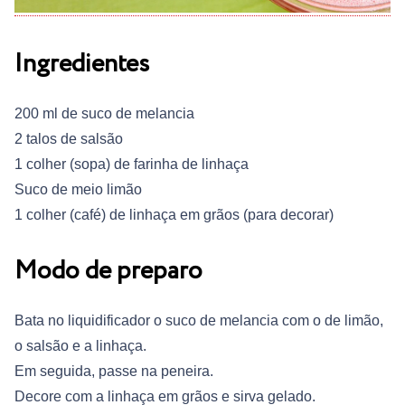
Ingredientes
200 ml de suco de melancia
2 talos de salsão
1 colher (sopa) de farinha de linhaça
Suco de meio limão
1 colher (café) de linhaça em grãos (para decorar)
Modo de preparo
Bata no liquidificador o suco de melancia com o de limão,
o salsão e a linhaça.
Em seguida, passe na peneira.
Decore com a linhaça em grãos e sirva gelado.