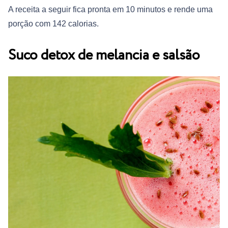
A receita a seguir fica pronta em 10 minutos e rende uma
porção com 142 calorias.
Suco detox de melancia e salsão