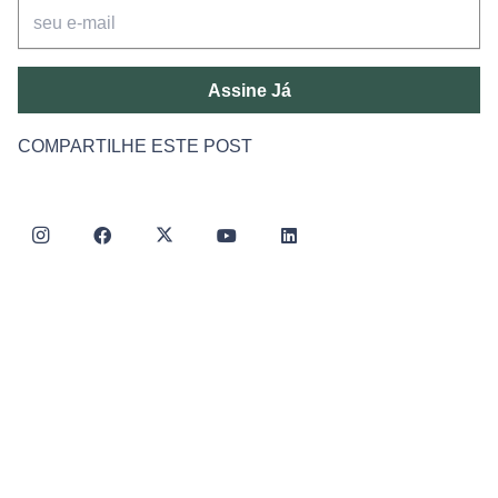
Assine Já
COMPARTILHE ESTE POST