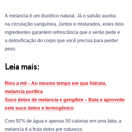
A melancia é um diurético natural. Já o salsão auxilia
na circulação sanguínea. Juntos e misturados, estes dois
ingredientes garantem refrescância que o verão pede e
a detoxificação do corpo que você precisa para perder
peso.
Leia mais:
Rins a mil – Ao mesmo tempo em que hidrata,
melancia purifica
Suco detox de melancia e gengibre – Bata e aproveite
este suco detox e termogênico
Com 92% de água e apenas 50 calorias em uma fatia, a
melancia é a fruta detox por natureza.