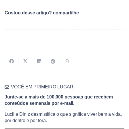
Gostou desse artigo? compartilhe
VOCÊ EM PRIMEIRO LUGAR
Junte-se a mais de 100,000 pessoas que recebem
conteúdos semanais por e-mail.
Lucilia Diniz desmistifica o que significa viver bem a vida,
por dentro e por fora.