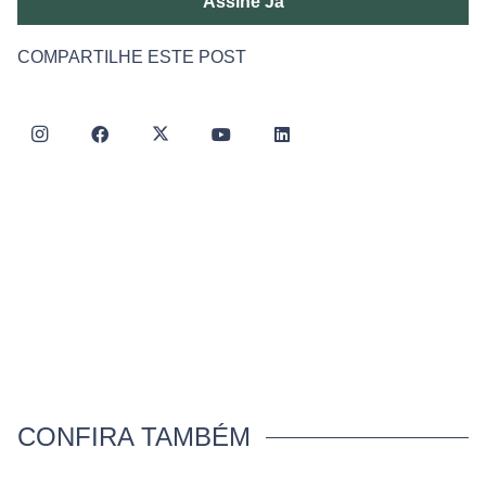
Assine Já
COMPARTILHE ESTE POST
CONFIRA TAMBÉM