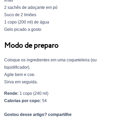
finas
2 sachês de adoçante em pó
Suco de 2 limões
1 copo (200 ml) de água
Gelo picado a gosto
Modo de preparo
Coloque os ingredientes em uma coqueteleira (ou
liquidificador).
Agite bem e coe.
Sirva em seguida.
Rende:
1 copo (240 ml)
Calorias por copo:
54
Gostou desse artigo? compartilhe