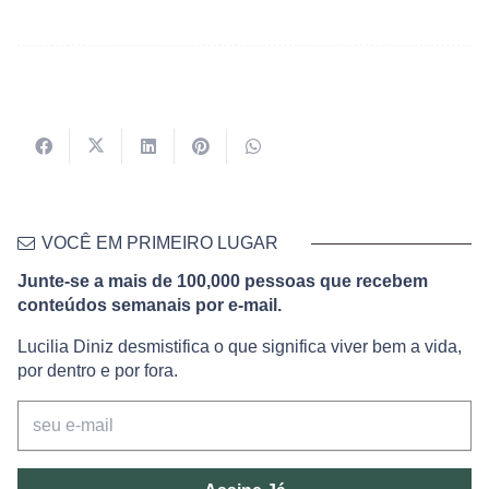
VOCÊ EM PRIMEIRO LUGAR
Junte-se a mais de 100,000 pessoas que recebem
conteúdos semanais por e-mail.
Lucilia Diniz desmistifica o que significa viver bem a vida,
por dentro e por fora.