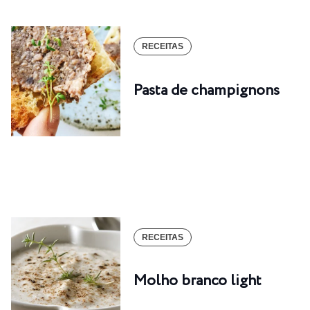
RECEITAS
Pasta de champignons
RECEITAS
Molho branco light