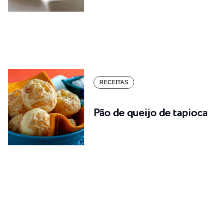
RECEITAS
Pão de queijo de tapioca