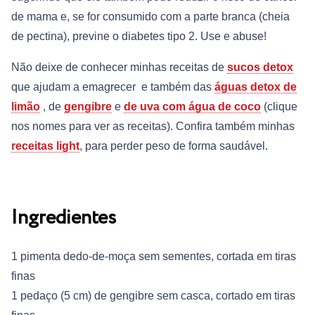
de mama e, se for consumido com a parte branca (cheia
de pectina), previne o diabetes tipo 2. Use e abuse!
Não deixe de conhecer minhas receitas de
sucos detox
que ajudam a emagrecer e também das
águas detox de
limão
, de
gengibre
e
de uva com água de coco
(clique
nos nomes para ver as receitas). Confira também minhas
receitas light
, para perder peso de forma saudável.
Ingredientes
1 pimenta dedo-de-moça sem sementes, cortada em tiras
finas
1 pedaço (5 cm) de gengibre sem casca, cortado em tiras