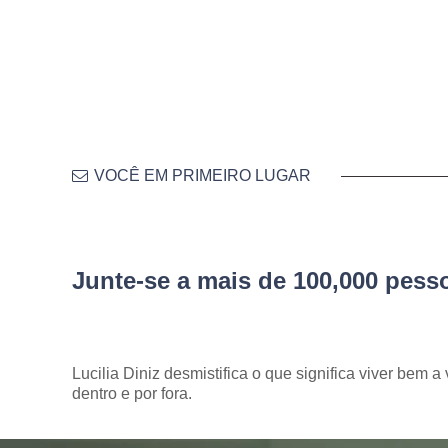
VOCÊ EM PRIMEIRO LUGAR
Junte-se a mais de 100,000 pes
Lucilia Diniz desmistifica o que significa viver bem a 
dentro e por fora.