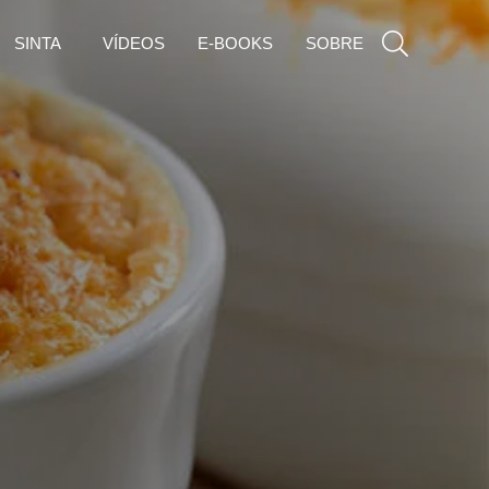
SINTA
VÍDEOS
E-BOOKS
SOBRE