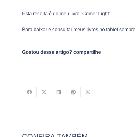
Esta receita é do meu livro “Comer Light”.
Para baixar e consultar meus livros no tablet sempre 
Gostou desse artigo? compartilhe
CONFIRA TAMBÉM