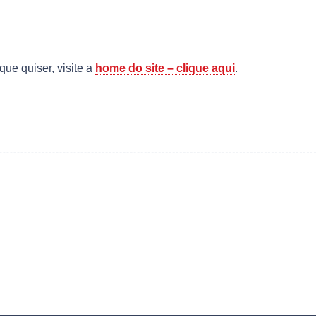
que quiser, visite a
home do site – clique aqui
.