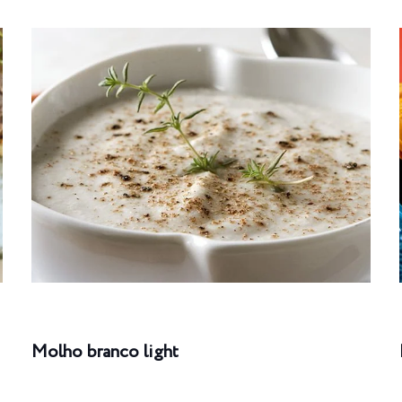
Molho branco light