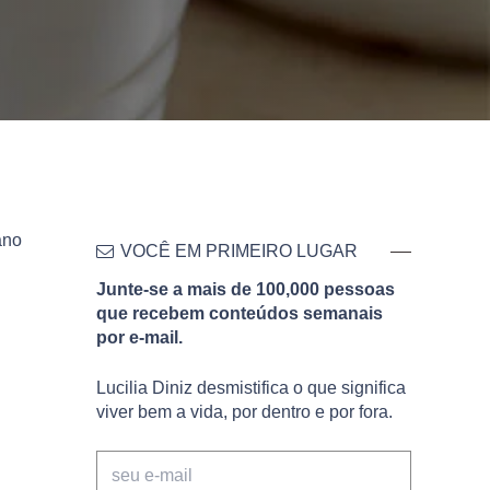
ano
VOCÊ EM PRIMEIRO LUGAR
Junte-se a mais de 100,000 pessoas
que recebem conteúdos semanais
por e-mail.
Lucilia Diniz desmistifica o que significa
viver bem a vida, por dentro e por fora.