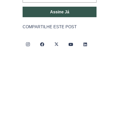
Assine Já
COMPARTILHE ESTE POST