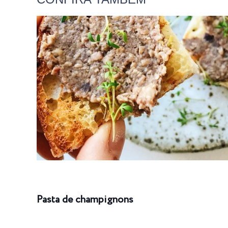
Pasta de champignons