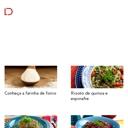
Conheça a farinha de fonio
Risoto de quinoa e
espinafre