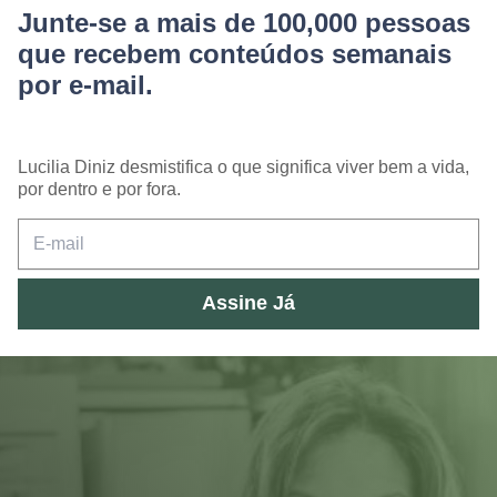
Junte-se a mais de 100,000 pessoas
que recebem conteúdos semanais
por e-mail.
Lucilia Diniz desmistifica o que significa viver bem a vida,
por dentro e por fora.
Assine Já