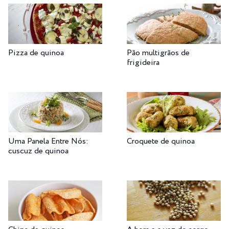
Pizza de quinoa
Pão multigrãos de
frigideira
Uma Panela Entre Nós:
Croquete de quinoa
cuscuz de quinoa