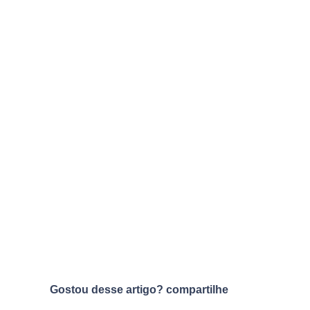
Gostou desse artigo? compartilhe