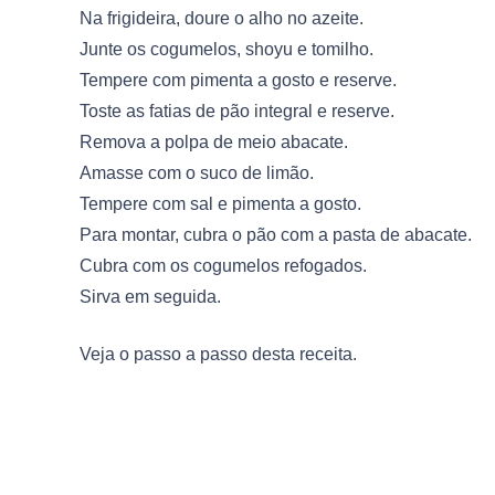
Na frigideira, doure o alho no azeite.
Junte os cogumelos, shoyu e tomilho.
Tempere com pimenta a gosto e reserve.
Toste as fatias de pão integral e reserve.
Remova a polpa de meio abacate.
Amasse com o suco de limão.
Tempere com sal e pimenta a gosto.
Para montar, cubra o pão com a pasta de abacate.
Cubra com os cogumelos refogados.
Sirva em seguida.
Veja o passo a passo desta receita.