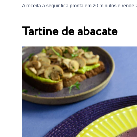
A receita a seguir fica pronta em 20 minutos e rende 
Tartine de abacate