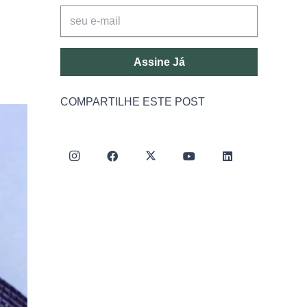
Assine Já
COMPARTILHE ESTE POST