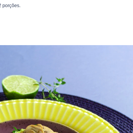
2 porções.