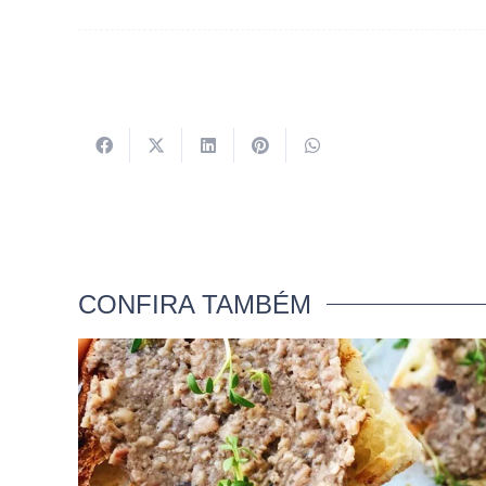
CONFIRA TAMBÉM