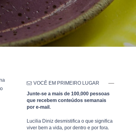
 na
VOCÊ EM PRIMEIRO LUGAR
co
Junte-se a mais de 100,000 pessoas
que recebem conteúdos semanais
por e-mail.
Lucilia Diniz desmistifica o que significa
viver bem a vida, por dentro e por fora.