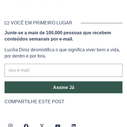
VOCÊ EM PRIMEIRO LUGAR
Junte-se a mais de 100,000 pessoas que recebem
conteúdos semanais por e-mail.
Lucilia Diniz desmistifica o que significa viver bem a vida,
por dentro e por fora.
Assine Já
COMPARTILHE ESTE POST