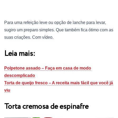
Para uma refeição leve ou opção de lanche para levar,
sugiro um preparo simples. Que também fica ótimo com as
suas criações. Com vídeo.
Leia mais:
Polpetone assado – Faça em casa de modo
descomplicado
Torta de queijo fresco – A receita mais fácil que você já
viu
Torta cremosa de espinafre