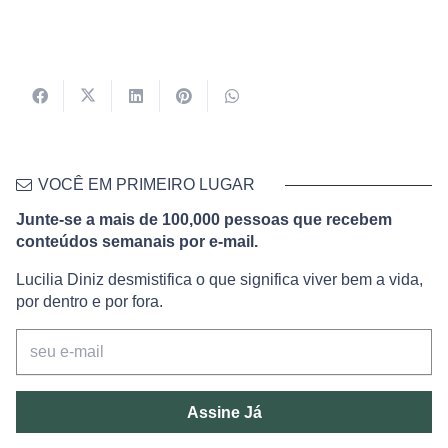
VOCÊ EM PRIMEIRO LUGAR
Junte-se a mais de 100,000 pessoas que recebem
conteúdos semanais por e-mail.
Lucilia Diniz desmistifica o que significa viver bem a vida,
por dentro e por fora.
Assine Já