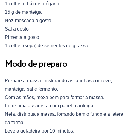
1 colher (chá) de orégano
15 g de manteiga
Noz-moscada a gosto
Sal a gosto
Pimenta a gosto
1 colher (sopa) de sementes de girassol
Modo de preparo
Prepare a massa, misturando as farinhas com ovo,
manteiga, sal e fermento.
Com as mãos, mexa bem para formar a massa.
Forre uma assadeira com papel-manteiga.
Nela, distribua a massa, forrando bem o fundo e a lateral
da forma.
Leve à geladeira por 10 minutos.