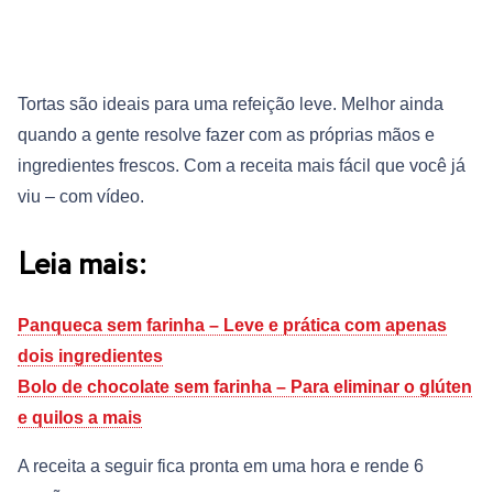
Tortas são ideais para uma refeição leve. Melhor ainda
quando a gente resolve fazer com as próprias mãos e
ingredientes frescos. Com a receita mais fácil que você já
viu – com vídeo.
Leia mais:
Panqueca sem farinha – Leve e prática com apenas
dois ingredientes
Bolo de chocolate sem farinha – Para eliminar o glúten
e quilos a mais
A receita a seguir fica pronta em uma hora e rende 6