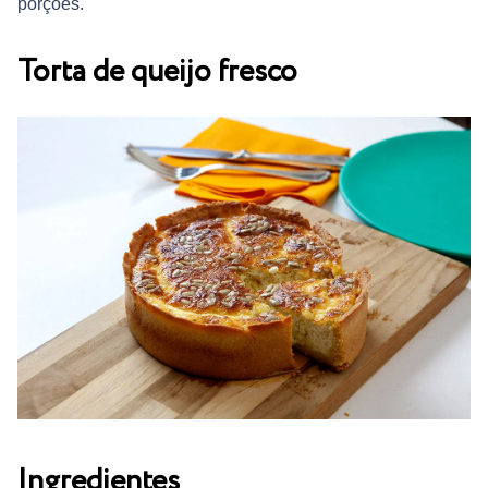
porções.
Torta de queijo fresco
Ingredientes