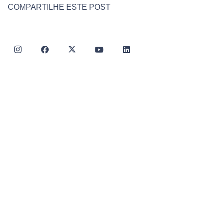
COMPARTILHE ESTE POST