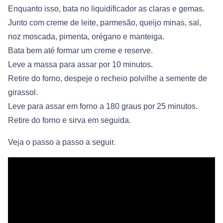
Enquanto isso, bata no liquidificador as claras e gemas.
Junto com creme de leite, parmesão, queijo minas, sal,
noz moscada, pimenta, orégano e manteiga.
Bata bem até formar um creme e reserve.
Leve a massa para assar por 10 minutos.
Retire do forno, despeje o recheio polvilhe a semente de
girassol.
Leve para assar em forno a 180 graus por 25 minutos.
Retire do forno e sirva em seguida.
Veja o passo a passo a seguir.