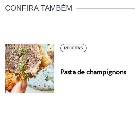
CONFIRA TAMBÉM
RECEITAS
Pasta de champignons