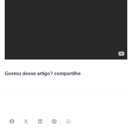
Gostou desse artigo? compartilhe