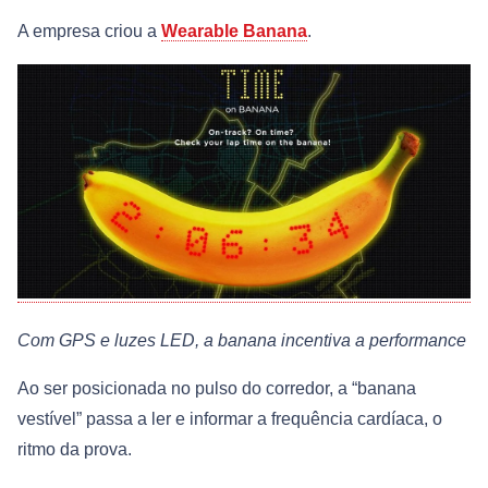
A empresa criou a
Wearable Banana
.
Com GPS e luzes LED, a banana incentiva a performance
Ao ser posicionada no pulso do corredor, a “banana
vestível” passa a ler e informar a frequência cardíaca, o
ritmo da prova.