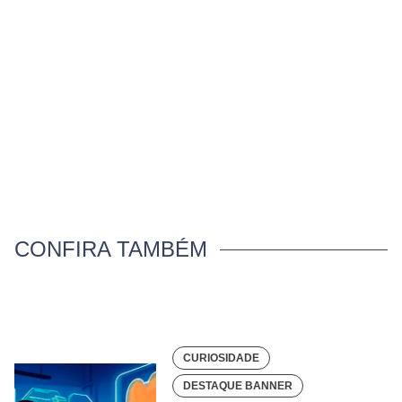
CONFIRA TAMBÉM
CURIOSIDADE
DESTAQUE BANNER