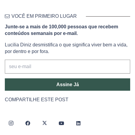
VOCÊ EM PRIMEIRO LUGAR
Junte-se a mais de 100,000 pessoas que recebem
conteúdos semanais por e-mail.
Lucilia Diniz desmistifica o que significa viver bem a vida,
por dentro e por fora.
Assine Já
COMPARTILHE ESTE POST