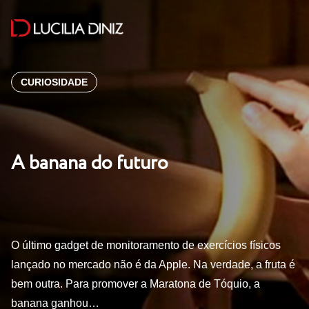
CURIOSIDADE
A banana do futuro
O último gadget de monitoramento de exercícios físicos
lançado no mercado não é da Apple. Na verdade, a fruta é
bem outra. Para promover a Maratona de Tóquio, a
banana ganhou…