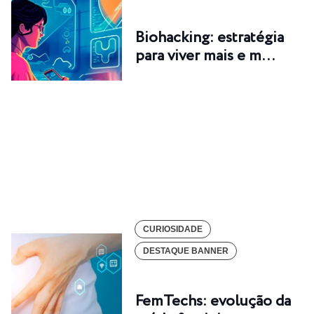
Biohacking: estratégia
para viver mais e m…
CURIOSIDADE
DESTAQUE BANNER
FemTechs: evolução da