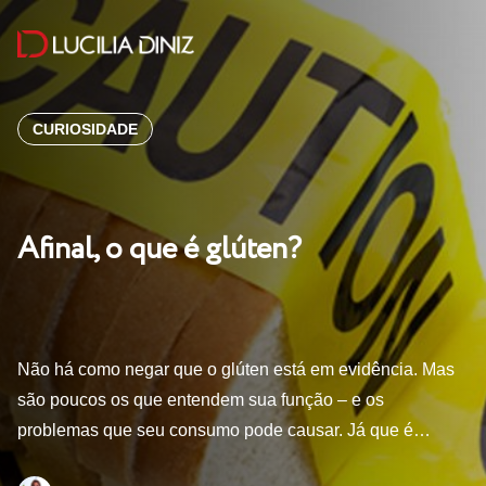
CURIOSIDADE
Afinal, o que é glúten?
Não há como negar que o glúten está em evidência. Mas
são poucos os que entendem sua função – e os
problemas que seu consumo pode causar. Já que é…