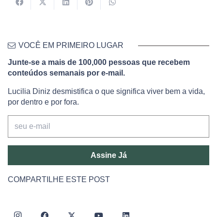
VOCÊ EM PRIMEIRO LUGAR
Junte-se a mais de 100,000 pessoas que recebem
conteúdos semanais por e-mail.
Lucilia Diniz desmistifica o que significa viver bem a vida,
por dentro e por fora.
Assine Já
COMPARTILHE ESTE POST