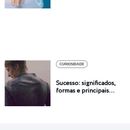
CURIOSIDADE
Sucesso: significados,
formas e principais…