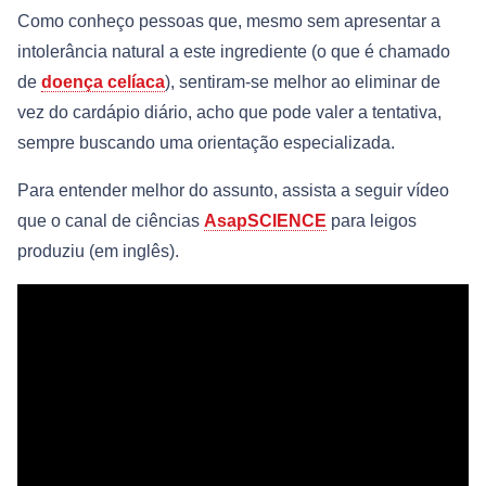
Como conheço pessoas que, mesmo sem apresentar a
intolerância natural a este ingrediente (o que é chamado
de
doença celíaca
), sentiram-se melhor ao eliminar de
vez do cardápio diário, acho que pode valer a tentativa,
sempre buscando uma orientação especializada.
Para entender melhor do assunto, assista a seguir vídeo
que o canal de ciências
AsapSCIENCE
para leigos
produziu (em inglês).