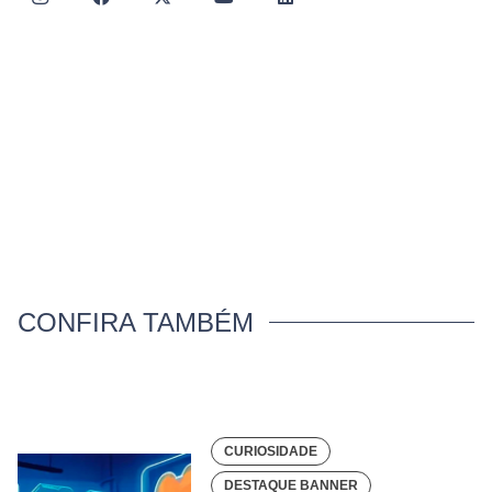
CONFIRA TAMBÉM
CURIOSIDADE
DESTAQUE BANNER