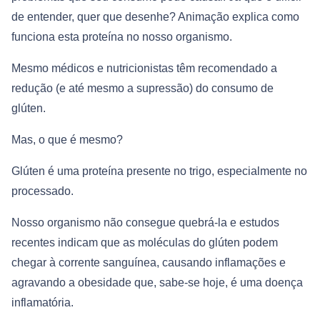
de entender, quer que desenhe? Animação explica como
funciona esta proteína no nosso organismo.
Mesmo médicos e nutricionistas têm recomendado a
redução (e até mesmo a supressão) do consumo de
glúten.
Mas, o que é mesmo?
Glúten é uma proteína presente no trigo, especialmente no
processado.
Nosso organismo não consegue quebrá-la e estudos
recentes indicam que as moléculas do glúten podem
chegar à corrente sanguínea, causando inflamações e
agravando a obesidade que, sabe-se hoje, é uma doença
inflamatória.