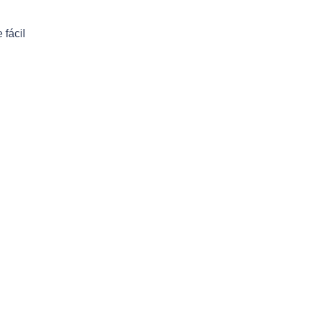
 fácil