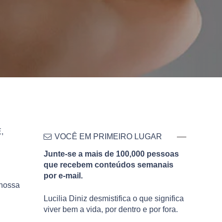
,
VOCÊ EM PRIMEIRO LUGAR
Junte-se a mais de 100,000 pessoas
que recebem conteúdos semanais
por e-mail.
 nossa
Lucilia Diniz desmistifica o que significa
viver bem a vida, por dentro e por fora.