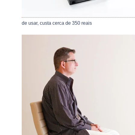
de usar, custa cerca de 350 reais