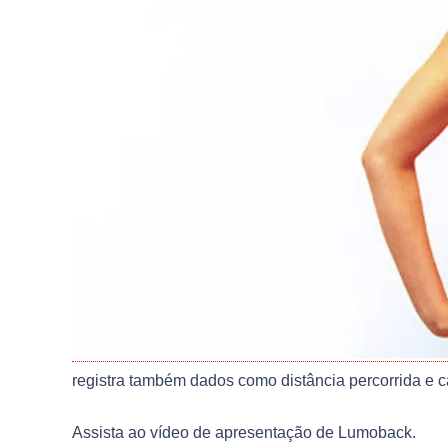
registra também dados como distância percorrida e 
Assista ao vídeo de apresentação de Lumoback.