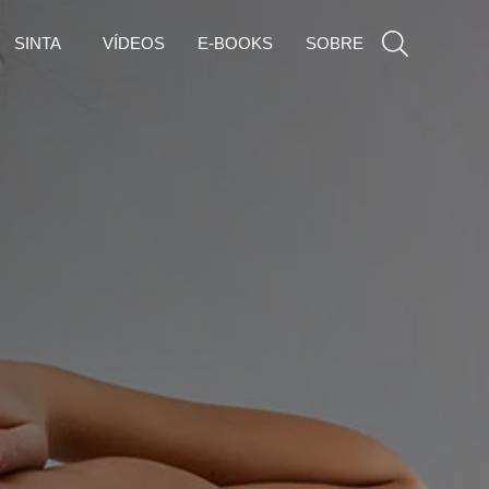
SINTA
VÍDEOS
E-BOOKS
SOBRE