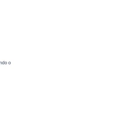
ndo o