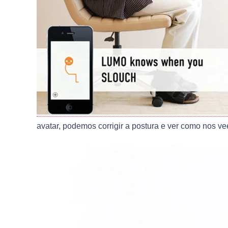
avatar, podemos corrigir a postura e ver como nos v