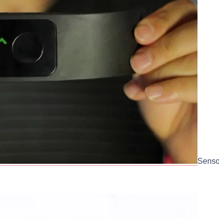
Sensor