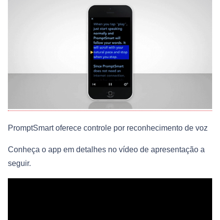
PromptSmart oferece controle por reconhecimento de voz
Conheça o app em detalhes no vídeo de apresentação a
seguir.