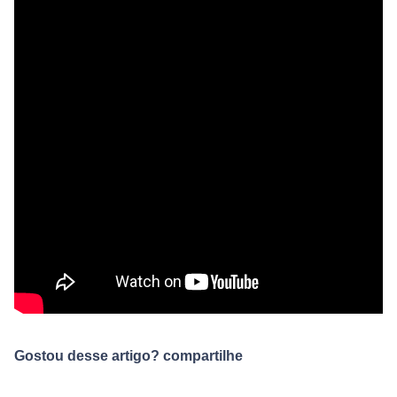
Gostou desse artigo? compartilhe