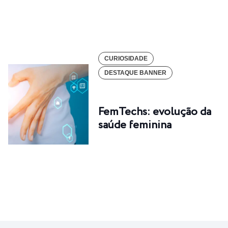
CURIOSIDADE
DESTAQUE BANNER
FemTechs: evolução da
saúde feminina