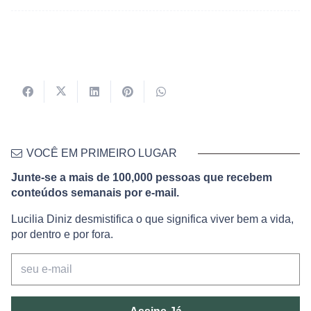
VOCÊ EM PRIMEIRO LUGAR
Junte-se a mais de 100,000 pessoas que recebem
conteúdos semanais por e-mail.
Lucilia Diniz desmistifica o que significa viver bem a vida,
por dentro e por fora.