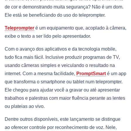
de cor e demonstrando muita segurança? Não é um dom.
Ele está se beneficiando do uso do teleprompter.
Teleprompter
é um equipamento que, acoplado à câmera,
exibe o texto a ser lido pelo apresentador.
Com o avanço dos aplicativos e da tecnologia mobile,
tudo fica mais fácil. Inclusive produzir programas de TV,
usando câmeras simples e veiculando o resultado na
internet. Com a mesma facilidade,
PromptSmart
é um app
que transforma o smartphone ou tablet num teleprompter.
Ele chegou para ajudar você a gravar ou até apresentar
trabalhos e palestras com maior fluência perante as lentes
ou plateias ao vivo.
Dentre outros disponíveis, este lançamento se distingue
ao oferecer controle por reconhecimento de voz. Nele,