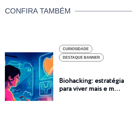
CONFIRA TAMBÉM
CURIOSIDADE
DESTAQUE BANNER
Biohacking: estratégia
para viver mais e m…