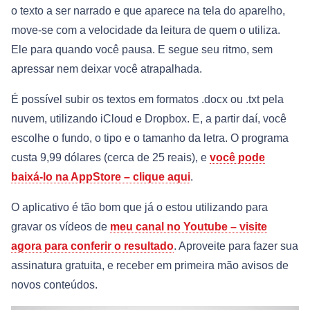
o texto a ser narrado e que aparece na tela do aparelho,
move-se com a velocidade da leitura de quem o utiliza.
Ele para quando você pausa. E segue seu ritmo, sem
apressar nem deixar você atrapalhada.
É possível subir os textos em formatos .docx ou .txt pela
nuvem, utilizando iCloud e Dropbox. E, a partir daí, você
escolhe o fundo, o tipo e o tamanho da letra. O programa
custa 9,99 dólares (cerca de 25 reais), e
você pode
baixá-lo na AppStore – clique aqui
.
O aplicativo é tão bom que já o estou utilizando para
gravar os vídeos de
meu canal no Youtube – visite
agora para conferir o resultado
. Aproveite para fazer sua
assinatura gratuita, e receber em primeira mão avisos de
novos conteúdos.