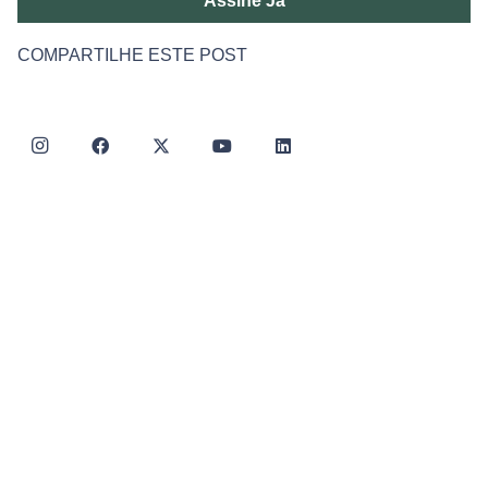
Assine Já
COMPARTILHE ESTE POST