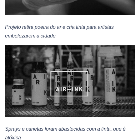
Projeto retira poeira do ar e cria tinta para artistas
embelezarem a cidade
Sprays e canetas foram abastecidas com a tinta, que é
atóxica