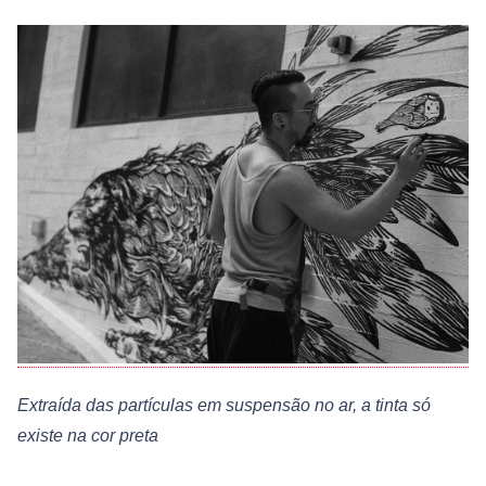
Extraída das partículas em suspensão no ar, a tinta só
existe na cor preta