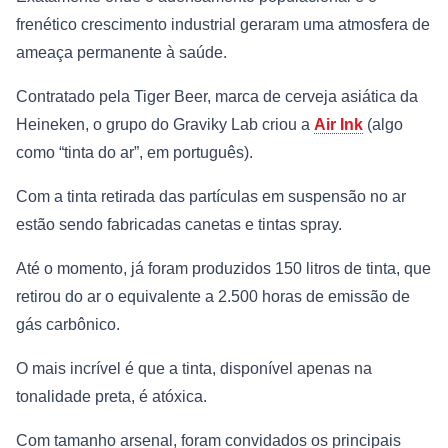
frenético crescimento industrial geraram uma atmosfera de
ameaça permanente à saúde.
Contratado pela Tiger Beer, marca de cerveja asiática da
Heineken, o grupo do Graviky Lab criou a
Air Ink
(algo
como “tinta do ar”, em português).
Com a tinta retirada das partículas em suspensão no ar
estão sendo fabricadas canetas e tintas spray.
Até o momento, já foram produzidos 150 litros de tinta, que
retirou do ar o equivalente a 2.500 horas de emissão de
gás carbônico.
O mais incrível é que a tinta, disponível apenas na
tonalidade preta, é atóxica.
Com tamanho arsenal, foram convidados os principais