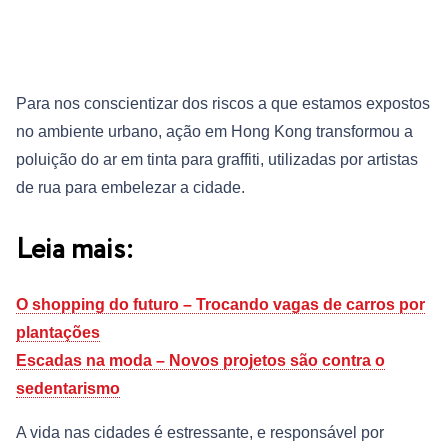
Para nos conscientizar dos riscos a que estamos expostos
no ambiente urbano, ação em Hong Kong transformou a
poluição do ar em tinta para graffiti, utilizadas por artistas
de rua para embelezar a cidade.
Leia mais:
O shopping do futuro – Trocando vagas de carros por
plantações
Escadas na moda – Novos projetos são contra o
sedentarismo
A vida nas cidades é estressante, e responsável por