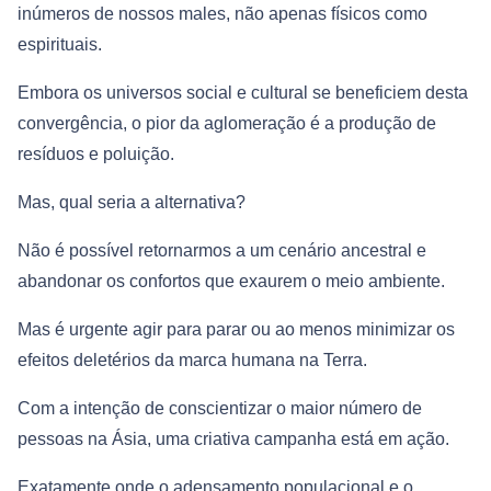
inúmeros de nossos males, não apenas físicos como
espirituais.
Embora os universos social e cultural se beneficiem desta
convergência, o pior da aglomeração é a produção de
resíduos e poluição.
Mas, qual seria a alternativa?
Não é possível retornarmos a um cenário ancestral e
abandonar os confortos que exaurem o meio ambiente.
Mas é urgente agir para parar ou ao menos minimizar os
efeitos deletérios da marca humana na Terra.
Com a intenção de conscientizar o maior número de
pessoas na Ásia, uma criativa campanha está em ação.
Exatamente onde o adensamento populacional e o