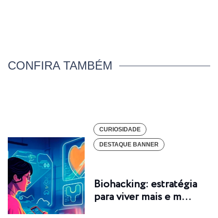
CONFIRA TAMBÉM
CURIOSIDADE
DESTAQUE BANNER
Biohacking: estratégia
para viver mais e m…