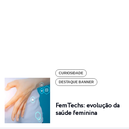
CURIOSIDADE
DESTAQUE BANNER
FemTechs: evolução da
saúde feminina