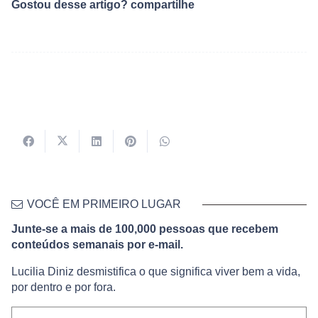
Gostou desse artigo? compartilhe
VOCÊ EM PRIMEIRO LUGAR
Junte-se a mais de 100,000 pessoas que recebem
conteúdos semanais por e-mail.
Lucilia Diniz desmistifica o que significa viver bem a vida,
por dentro e por fora.