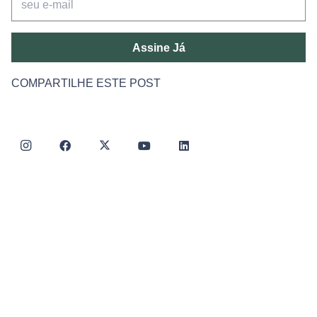
Assine Já
COMPARTILHE ESTE POST