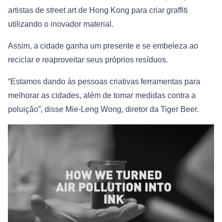
artistas de street art de Hong Kong para criar graffiti
utilizando o inovador material.
Assim, a cidade ganha um presente e se embeleza ao
reciclar e reaproveitar seus próprios resíduos.
“Estamos dando às pessoas criativas ferramentas para
melhorar as cidades, além de tomar medidas contra a
poluição”, disse Mie-Leng Wong, diretor da Tiger Beer.