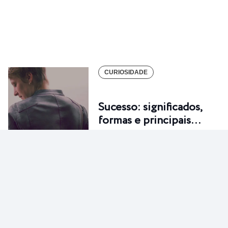
CURIOSIDADE
Sucesso: significados,
formas e principais…