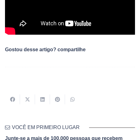
Gostou desse artigo? compartilhe
VOCÊ EM PRIMEIRO LUGAR
Junte-se a mais de 100,000 pessoas que recebem