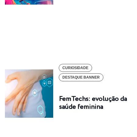
CURIOSIDADE
DESTAQUE BANNER
FemTechs: evolução da
saúde feminina