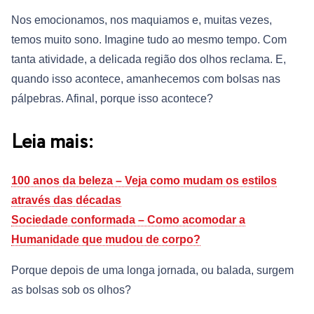
Nos emocionamos, nos maquiamos e, muitas vezes,
temos muito sono. Imagine tudo ao mesmo tempo. Com
tanta atividade, a delicada região dos olhos reclama. E,
quando isso acontece, amanhecemos com bolsas nas
pálpebras. Afinal, porque isso acontece?
Leia mais:
100 anos da beleza – Veja como mudam os estilos
através das décadas
Sociedade conformada – Como acomodar a
Humanidade que mudou de corpo?
Porque depois de uma longa jornada, ou balada, surgem
as bolsas sob os olhos?