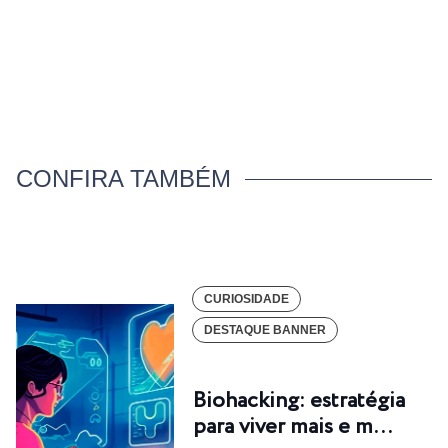
CONFIRA TAMBÉM
CURIOSIDADE
DESTAQUE BANNER
Biohacking: estratégia
para viver mais e m…