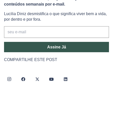
conteúdos semanais por e-mail.
Lucilia Diniz desmistifica o que significa viver bem a vida,
por dentro e por fora.
Assine Já
COMPARTILHE ESTE POST