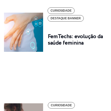
CURIOSIDADE
DESTAQUE BANNER
FemTechs: evolução da
saúde feminina
CURIOSIDADE