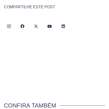
COMPARTILHE ESTE POST
CONFIRA TAMBÉM