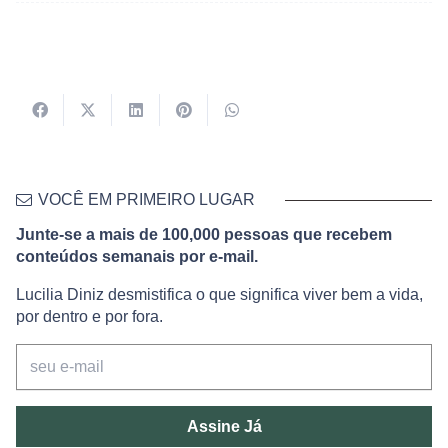
VOCÊ EM PRIMEIRO LUGAR
Junte-se a mais de 100,000 pessoas que recebem
conteúdos semanais por e-mail.
Lucilia Diniz desmistifica o que significa viver bem a vida,
por dentro e por fora.
Assine Já