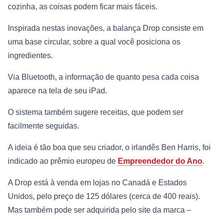
cozinha, as coisas podem ficar mais fáceis.
Inspirada nestas inovações, a balança Drop consiste em
uma base circular, sobre a qual você posiciona os
ingredientes.
Via Bluetooth, a informação de quanto pesa cada coisa
aparece na tela de seu iPad.
O sistema também sugere receitas, que podem ser
facilmente seguidas.
A ideia é tão boa que seu criador, o irlandês Ben Harris, foi
indicado ao prêmio europeu de
Empreendedor do Ano
.
A Drop está à venda em lojas no Canadá e Estados
Unidos, pelo preço de 125 dólares (cerca de 400 reais).
Mas também pode ser adquirida pelo site da marca –