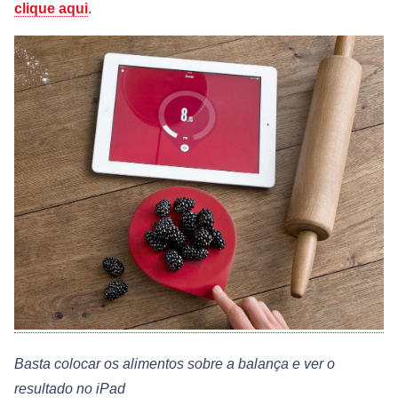
clique aqui
.
Basta colocar os alimentos sobre a balança e ver o
resultado no iPad