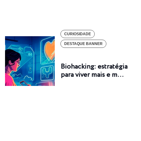
CURIOSIDADE
DESTAQUE BANNER
Biohacking: estratégia
para viver mais e m…