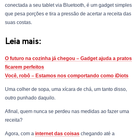
conectada a seu tablet via Bluetooth, é um gadget simples
que pesa porções e tira a pressão de acertar a receita das
suas costas.
Leia mais:
O futuro na cozinha já chegou – Gadget ajuda a pratos
ficarem perfeitos
Você, robô – Estamos nos comportando como iDiots
Uma colher de sopa, uma xícara de chá, um tanto disso,
outro punhado daquilo.
Afinal, quem nunca se perdeu nas medidas ao fazer uma
receita?
Agora, com a
internet das coisas
chegando até a