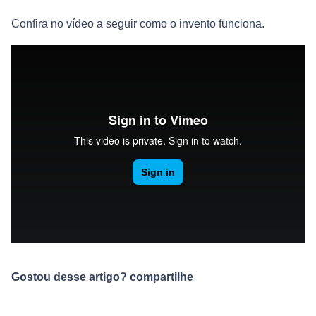
Confira no vídeo a seguir como o invento funciona.
Gostou desse artigo? compartilhe