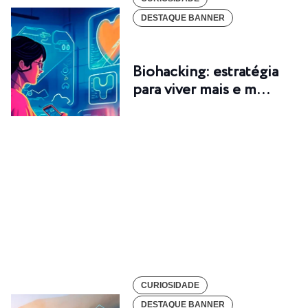
DESTAQUE BANNER
Biohacking: estratégia
para viver mais e m…
CURIOSIDADE
DESTAQUE BANNER