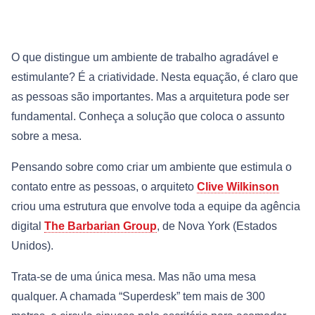
O que distingue um ambiente de trabalho agradável e
estimulante? É a criatividade. Nesta equação, é claro que
as pessoas são importantes. Mas a arquitetura pode ser
fundamental. Conheça a solução que coloca o assunto
sobre a mesa.
Pensando sobre como criar um ambiente que estimula o
contato entre as pessoas, o arquiteto
Clive Wilkinson
criou uma estrutura que envolve toda a equipe da agência
digital
The Barbarian Group
, de Nova York (Estados
Unidos).
Trata-se de uma única mesa. Mas não uma mesa
qualquer. A chamada “Superdesk” tem mais de 300