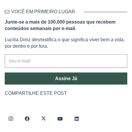
VOCÊ EM PRIMEIRO LUGAR
Junte-se a mais de 100,000 pessoas que recebem
conteúdos semanais por e-mail.
Lucilia Diniz desmistifica o que significa viver bem a vida,
por dentro e por fora.
Assine Já
COMPARTILHE ESTE POST