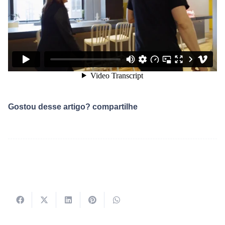
Gostou desse artigo? compartilhe