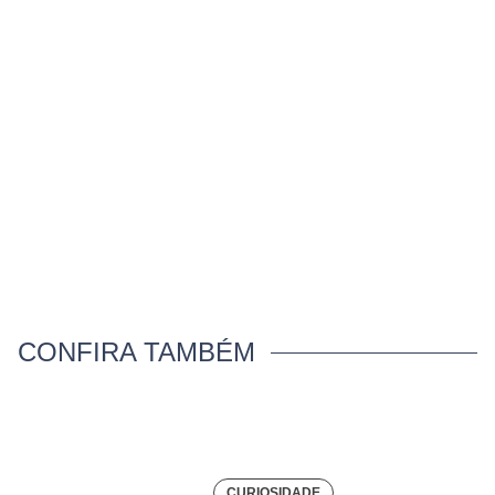
CONFIRA TAMBÉM
CURIOSIDADE