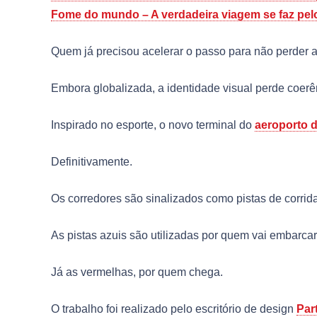
Fome do mundo – A verdadeira viagem se faz pel
Quem já precisou acelerar o passo para não perder 
Embora globalizada, a identidade visual perde coer
Inspirado no esporte, o novo terminal do
aeroporto d
Definitivamente.
Os corredores são sinalizados como pistas de corrida
As pistas azuis são utilizadas por quem vai embarcar
Já as vermelhas, por quem chega.
O trabalho foi realizado pelo escritório de design
Par