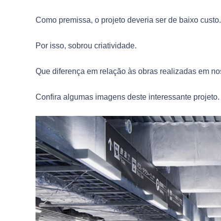
Como premissa, o projeto deveria ser de baixo custo.
Por isso, sobrou criatividade.
Que diferença em relação às obras realizadas em n
Confira algumas imagens deste interessante projeto.