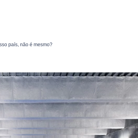
osso país, não é mesmo?