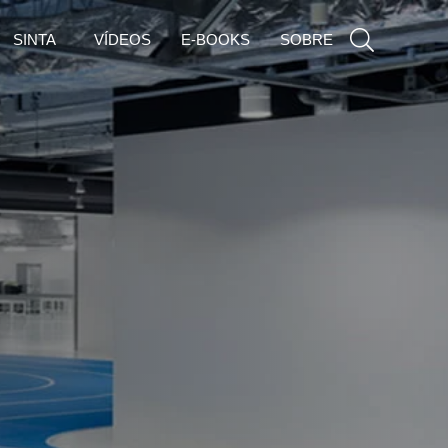
SINTA
VÍDEOS
E-BOOKS
SOBRE