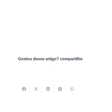
Gostou desse artigo? compartilhe