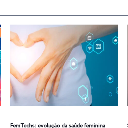
FemTechs: evolução da saúde feminina