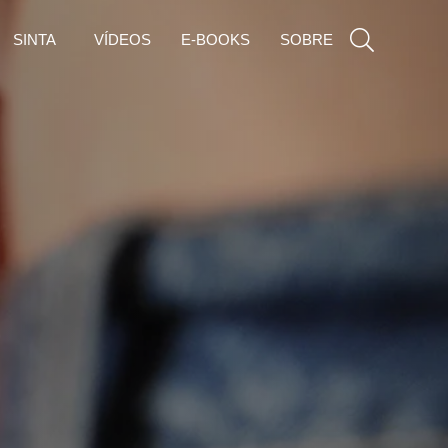
SINTA
VÍDEOS
E-BOOKS
SOBRE