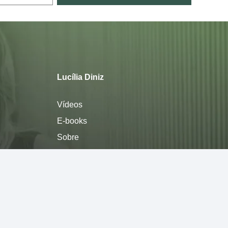
Lucília Diniz
Vídeos
E-books
Sobre