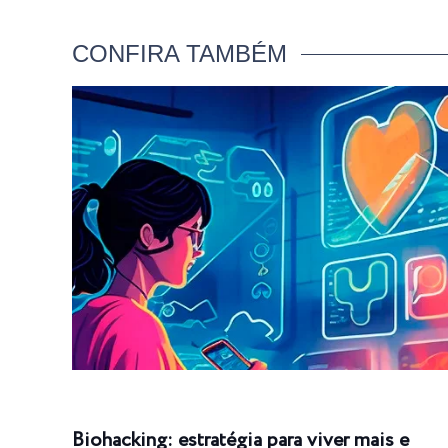
CONFIRA TAMBÉM
Biohacking: estratégia para viver mais e