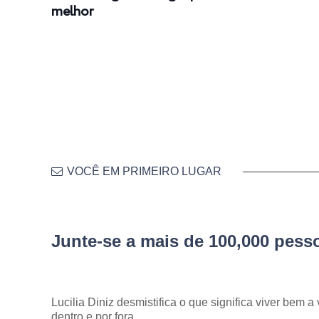
melhor
VOCÊ EM PRIMEIRO LUGAR
Junte-se a mais de 100,000 pes
Lucilia Diniz desmistifica o que significa viver bem a 
dentro e por fora.