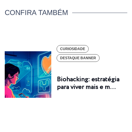
CONFIRA TAMBÉM
CURIOSIDADE
DESTAQUE BANNER
Biohacking: estratégia
para viver mais e m…