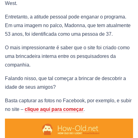
West.
Entretanto, a atitude pessoal pode enganar o programa.
Em uma imagem no palco, Madonna, que tem atualmente
53 anos, foi identificada como uma pessoa de 37.
O mais impressionante é saber que o site foi criado como
uma brincadeira interna entre os pesquisadores da
companhia.
Falando nisso, que tal começar a brincar de descobrir a
idade de seus amigos?
Basta capturar as fotos no Facebook, por exemplo, e subir
no site –
clique aqui para começar
.