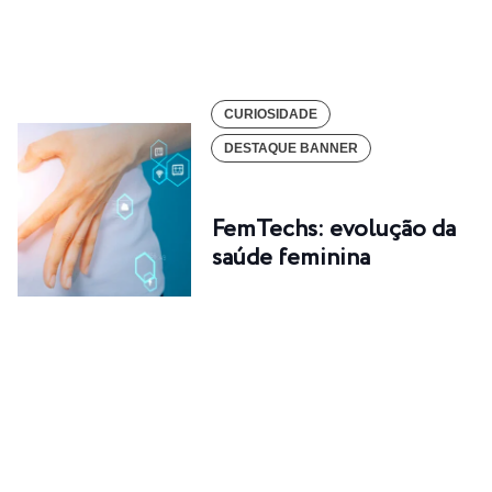
CURIOSIDADE
DESTAQUE BANNER
FemTechs: evolução da
saúde feminina