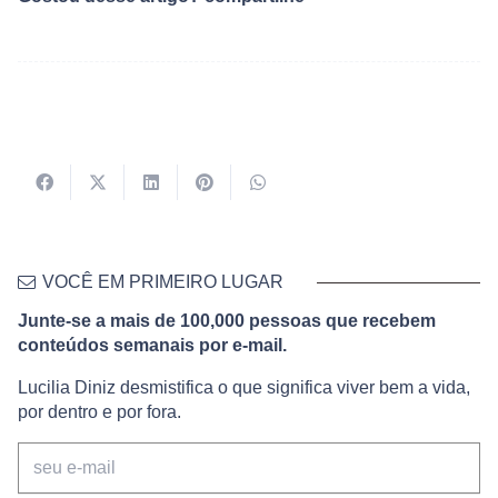
VOCÊ EM PRIMEIRO LUGAR
Junte-se a mais de 100,000 pessoas que recebem
conteúdos semanais por e-mail.
Lucilia Diniz desmistifica o que significa viver bem a vida,
por dentro e por fora.