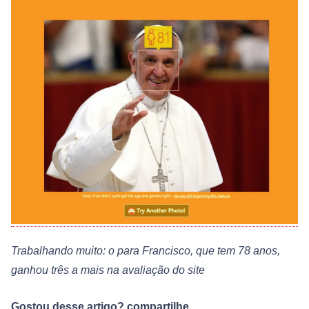
Trabalhando muito: o para Francisco, que tem 78 anos,
ganhou três a mais na avaliação do site
Gostou desse artigo? compartilhe