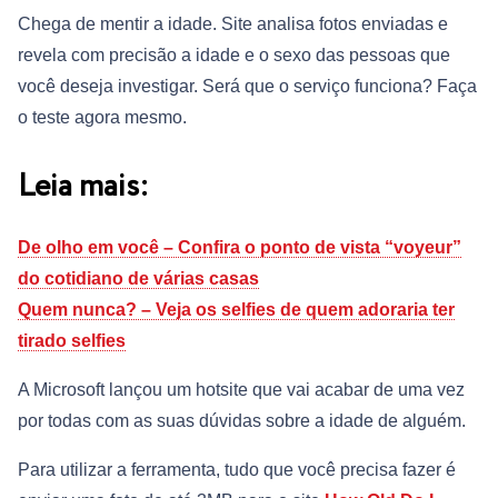
Chega de mentir a idade. Site analisa fotos enviadas e
revela com precisão a idade e o sexo das pessoas que
você deseja investigar. Será que o serviço funciona? Faça
o teste agora mesmo.
Leia mais:
De olho em você – Confira o ponto de vista “voyeur”
do cotidiano de várias casas
Quem nunca? – Veja os selfies de quem adoraria ter
tirado selfies
A Microsoft lançou um hotsite que vai acabar de uma vez
por todas com as suas dúvidas sobre a idade de alguém.
Para utilizar a ferramenta, tudo que você precisa fazer é