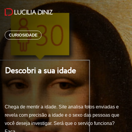
CURIOSIDADE
Descobri a sua idade
Chega de mentir a idade. Site analisa fotos enviadas e
revela com precisão a idade e o sexo das pessoas que
você deseja investigar. Será que o serviço funciona?
Faça…