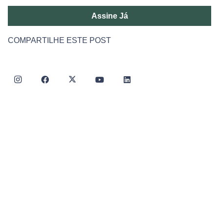
Assine Já
COMPARTILHE ESTE POST