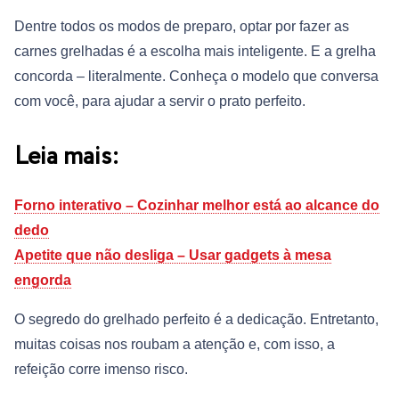
Dentre todos os modos de preparo, optar por fazer as
carnes grelhadas é a escolha mais inteligente. E a grelha
concorda – literalmente. Conheça o modelo que conversa
com você, para ajudar a servir o prato perfeito.
Leia mais:
Forno interativo – Cozinhar melhor está ao alcance do
dedo
Apetite que não desliga – Usar gadgets à mesa
engorda
O segredo do grelhado perfeito é a dedicação. Entretanto,
muitas coisas nos roubam a atenção e, com isso, a
refeição corre imenso risco.