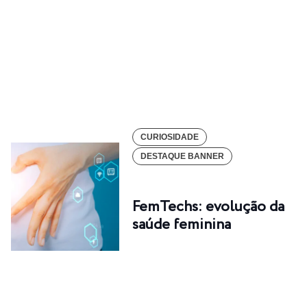
CURIOSIDADE
DESTAQUE BANNER
FemTechs: evolução da
saúde feminina