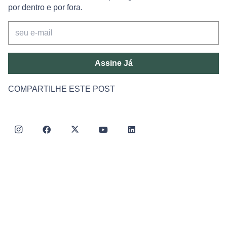
por dentro e por fora.
Assine Já
COMPARTILHE ESTE POST