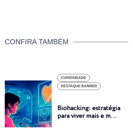
CONFIRA TAMBÉM
CURIOSIDADE
DESTAQUE BANNER
Biohacking: estratégia
para viver mais e m…