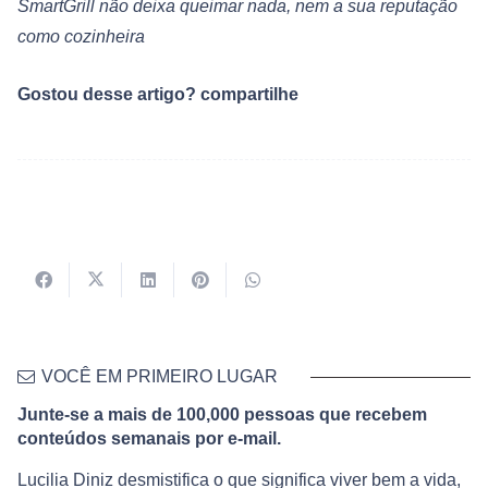
SmartGrill não deixa queimar nada, nem a sua reputação
como cozinheira
Gostou desse artigo? compartilhe
VOCÊ EM PRIMEIRO LUGAR
Junte-se a mais de 100,000 pessoas que recebem
conteúdos semanais por e-mail.
Lucilia Diniz desmistifica o que significa viver bem a vida,