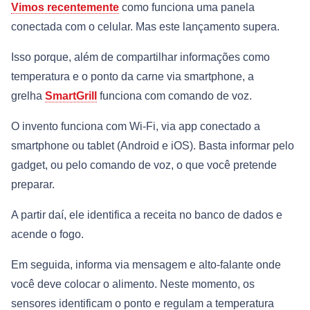
Vimos recentemente
como funciona uma panela
conectada com o celular. Mas este lançamento supera.
Isso porque, além de compartilhar informações como
temperatura e o ponto da carne via smartphone, a
grelha
SmartGrill
funciona com comando de voz.
O invento funciona com Wi-Fi, via app conectado a
smartphone ou tablet (Android e iOS). Basta informar pelo
gadget, ou pelo comando de voz, o que você pretende
preparar.
A partir daí, ele identifica a receita no banco de dados e
acende o fogo.
Em seguida, informa via mensagem e alto-falante onde
você deve colocar o alimento. Neste momento, os
sensores identificam o ponto e regulam a temperatura