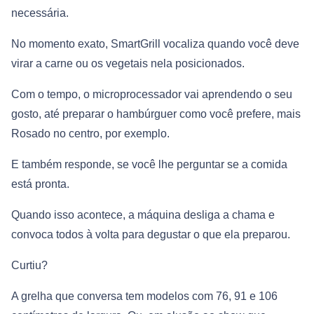
necessária.
No momento exato, SmartGrill vocaliza quando você deve
virar a carne ou os vegetais nela posicionados.
Com o tempo, o microprocessador vai aprendendo o seu
gosto, até preparar o hambúrguer como você prefere, mais
Rosado no centro, por exemplo.
E também responde, se você lhe perguntar se a comida
está pronta.
Quando isso acontece, a máquina desliga a chama e
convoca todos à volta para degustar o que ela preparou.
Curtiu?
A grelha que conversa tem modelos com 76, 91 e 106