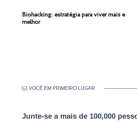
Biohacking: estratégia para viver mais e
melhor
VOCÊ EM PRIMEIRO LUGAR
Junte-se a mais de 100,000 pes