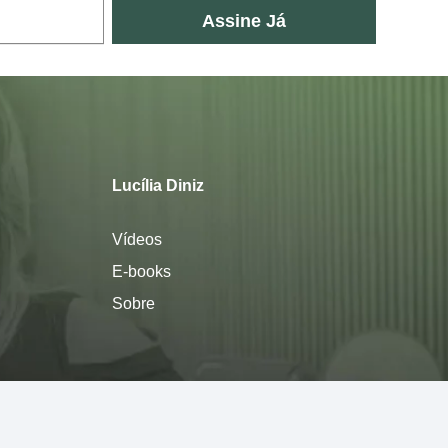
Assine Já
Lucília Diniz
Vídeos
E-books
Sobre