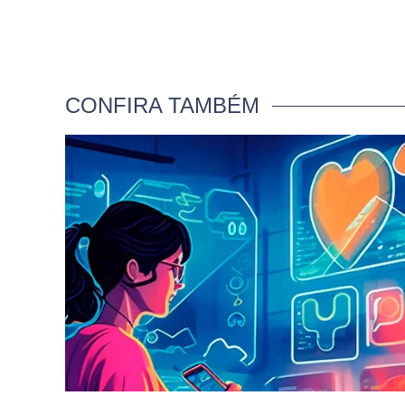
CONFIRA TAMBÉM