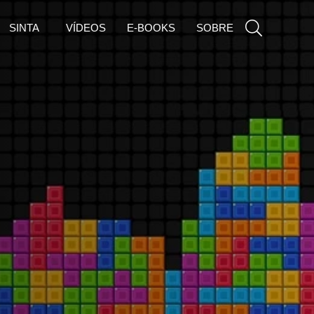
SINTA
VÍDEOS
E-BOOKS
SOBRE