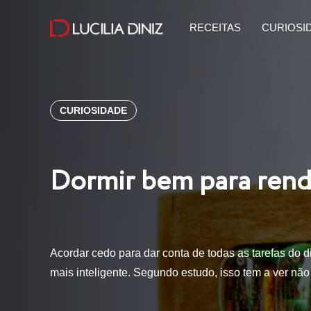
RECEITAS
CURIOSI
CURIOSIDADE
Dormir bem para ren
Acordar cedo para dar conta de todas as tarefas do 
mais inteligente. Segundo estudo, isso tem a ver nã