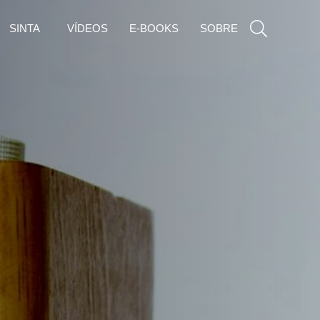
SINTA
VÍDEOS
E-BOOKS
SOBRE