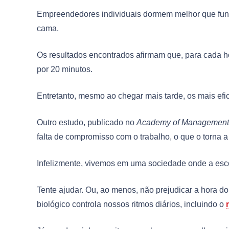
Empreendedores individuais dormem melhor que func
cama.
Os resultados encontrados afirmam que, para cada hor
por 20 minutos.
Entretanto, mesmo ao chegar mais tarde, os mais efic
Outro estudo, publicado no
Academy of Management 
falta de compromisso com o trabalho, o que o torn
Infelizmente, vivemos em uma sociedade onde a escol
Tente ajudar. Ou, ao menos, não prejudicar a hora d
biológico controla nossos ritmos diários, incluindo o