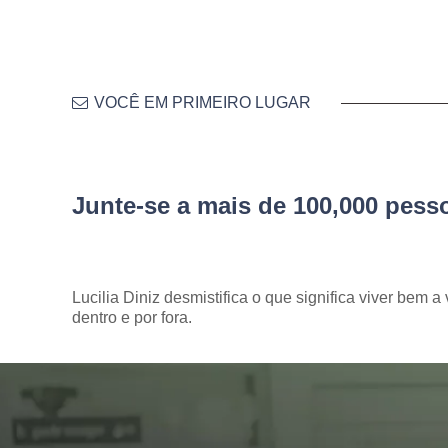
VOCÊ EM PRIMEIRO LUGAR
Junte-se a mais de 100,000 pes
Lucilia Diniz desmistifica o que significa viver bem a 
dentro e por fora.