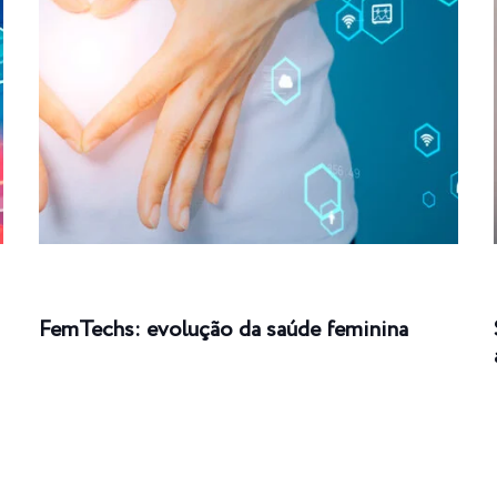
FemTechs: evolução da saúde feminina