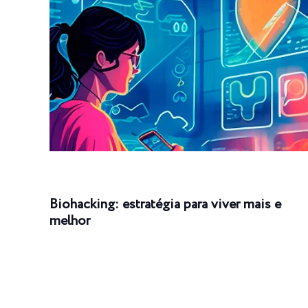
Biohacking: estratégia para viver mais e
melhor