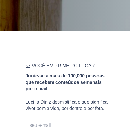
VOCÊ EM PRIMEIRO LUGAR
Junte-se a mais de 100,000 pessoas
que recebem conteúdos semanais
por e-mail.
Lucilia Diniz desmistifica o que significa
viver bem a vida, por dentro e por fora.